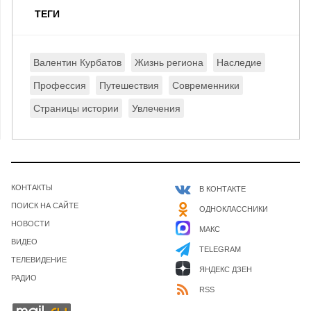
ТЕГИ
Валентин Курбатов
Жизнь региона
Наследие
Профессия
Путешествия
Современники
Страницы истории
Увлечения
КОНТАКТЫ
В КОНТАКТЕ
ПОИСК НА САЙТЕ
ОДНОКЛАССНИКИ
НОВОСТИ
МАКС
ВИДЕО
TELEGRAM
ТЕЛЕВИДЕНИЕ
ЯНДЕКС ДЗЕН
РАДИО
RSS