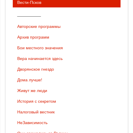
Вести-Псков
__________
Авторские программы
Архив программ
Бои местного значения
Вера начинается здесь
Дворянское гнездо
Дома лучше!
Живут же люди
История с секретом
Налоговый вестник
НеЗависимость