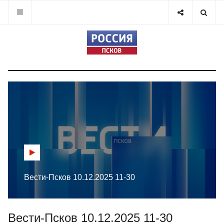
Вести-Псков 10.12.2025 11-30
Вести-Псков 10.12.2025 11-30