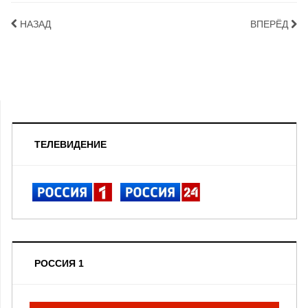
НАЗАД
ВПЕРЁД
ТЕЛЕВИДЕНИЕ
РОССИЯ 1