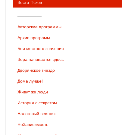
Вести-Псков
__________
Авторские программы
Архив программ
Бои местного значения
Вера начинается здесь
Дворянское гнездо
Дома лучше!
Живут же люди
История с секретом
Налоговый вестник
НеЗависимость