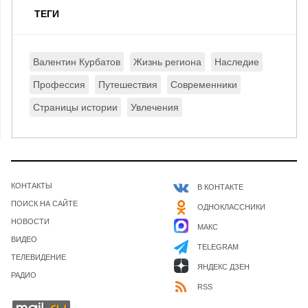
ТЕГИ
Валентин Курбатов
Жизнь региона
Наследие
Профессия
Путешествия
Современники
Страницы истории
Увлечения
КОНТАКТЫ
В КОНТАКТЕ
ПОИСК НА САЙТЕ
ОДНОКЛАССНИКИ
НОВОСТИ
МАКС
ВИДЕО
TELEGRAM
ТЕЛЕВИДЕНИЕ
ЯНДЕКС ДЗЕН
РАДИО
RSS