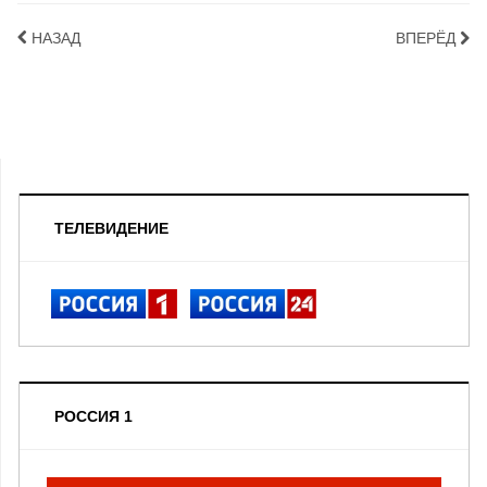
НАЗАД
ВПЕРЁД
ТЕЛЕВИДЕНИЕ
РОССИЯ 1