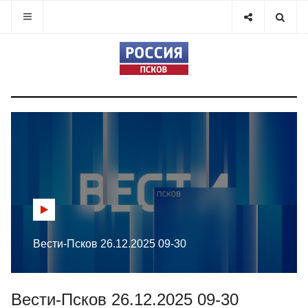
Вести-Псков 26.12.2025 09-30
Вести-Псков 26.12.2025 09-30