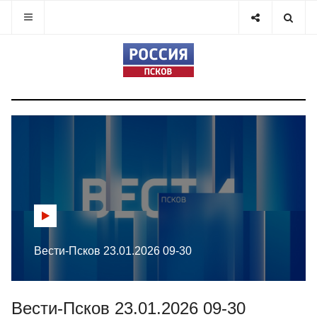
Вести-Псков 23.01.2026 09-30
Вести-Псков 23.01.2026 09-30