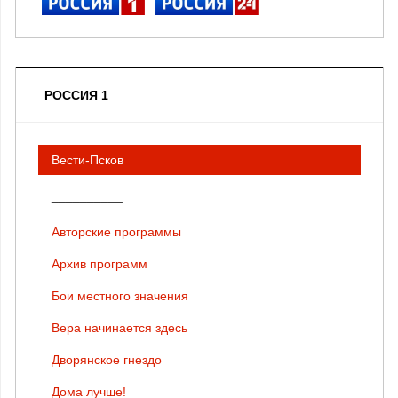
РОССИЯ 1
Вести-Псков
__________
Авторские программы
Архив программ
Бои местного значения
Вера начинается здесь
Дворянское гнездо
Дома лучше!