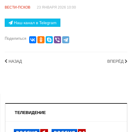
ВЕСТИ-ПСКОВ
23 ЯНВАРЯ 2026 10:00
Наш канал в Telegram
Поделиться
НАЗАД
ВПЕРЁД
ТЕЛЕВИДЕНИЕ