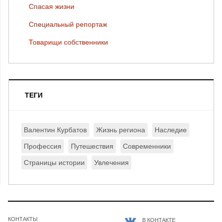
Спасая жизни
Специальный репортаж
Товарищи собственники
ТЕГИ
Валентин Курбатов
Жизнь региона
Наследие
Профессия
Путешествия
Современники
Страницы истории
Увлечения
КОНТАКТЫ
В КОНТАКТЕ