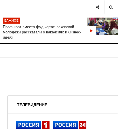
ВАЖНОЕ
Проф-корт вместо фуд-корта: псковской
молодежи рассказали о вакансиях и бизнес-
идеях
ТЕЛЕВИДЕНИЕ