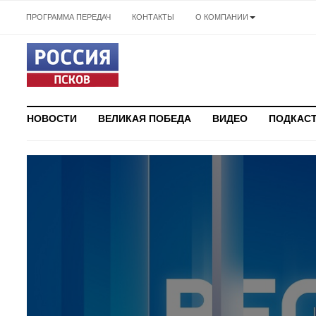
ПРОГРАММА ПЕРЕДАЧ
КОНТАКТЫ
О КОМПАНИИ
НОВОСТИ
ВЕЛИКАЯ ПОБЕДА
ВИДЕО
ПОДКАС