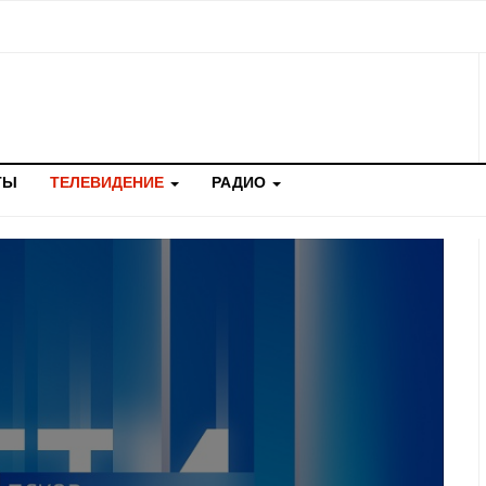
ТЫ
ТЕЛЕВИДЕНИЕ
РАДИО