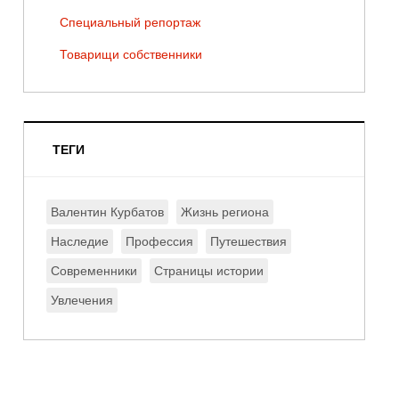
Специальный репортаж
Товарищи собственники
ТЕГИ
Валентин Курбатов
Жизнь региона
Наследие
Профессия
Путешествия
Современники
Страницы истории
Увлечения