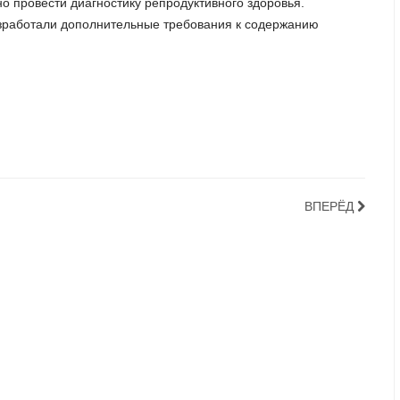
о провести диагностику репродуктивного здоровья.
зработали дополнительные требования к содержанию
ВПЕРЁД