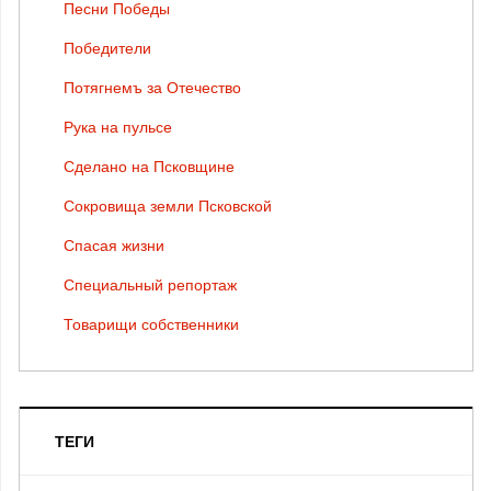
Песни Победы
Победители
Потягнемъ за Отечество
Рука на пульсе
Сделано на Псковщине
Сокровища земли Псковской
Спасая жизни
Специальный репортаж
Товарищи собственники
ТЕГИ