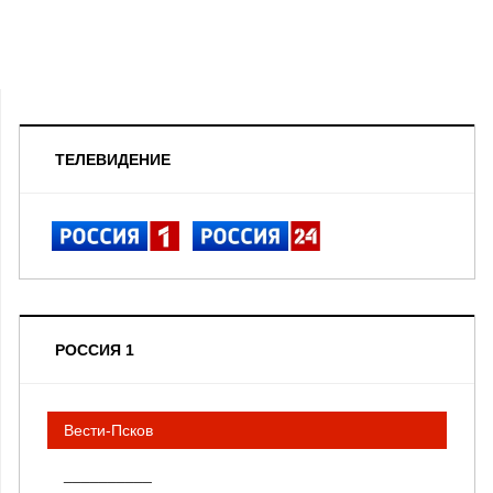
ТЕЛЕВИДЕНИЕ
РОССИЯ 1
Вести-Псков
__________