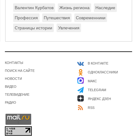
Валентин Курбатов
Жизнь региона
Наследие
Профессия
Путешествия
Современники
Страницы истории
Увлечения
КОНТАКТЫ
В КОНТАКТЕ
ПОИСК НА САЙТЕ
ОДНОКЛАССНИКИ
НОВОСТИ
МАКС
ВИДЕО
TELEGRAM
ТЕЛЕВИДЕНИЕ
ЯНДЕКС ДЗЕН
РАДИО
RSS