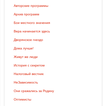
Авторские программы
Архив программ
Бои местного значения
Вера начинается здесь
Дворянское гнездо
Дома лучше!
Живут же люди
История с секретом
Налоговый вестник
НеЗависимость
Они сражались за Родину
Оптимисты