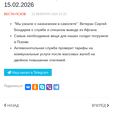
15.02.2026
ВЕСТИ-ПСКОВ
15 ФЕВРАЛЯ 2026 15:20
"Мы узнали о назначении в самолете". Ветеран Сергей
Бондарев о службе и спешном выводе из Афгана.
Самые необходимые вещи для наших солдат погрузили
в Пскове.
Антимонопольная служба проверит тарифы на
коммунальные услуги после массовых жалоб на
двойное повышение платежей.
Наш канал в Telegram
Поделиться
НАЗАД
ВПЕРЁД