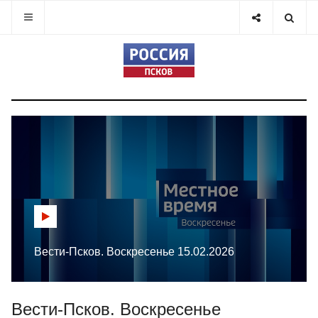
Вести-Псков. Воскресенье 15.02.2026
Вести-Псков. Воскресенье