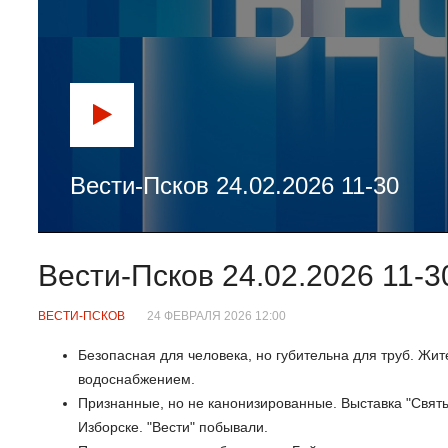
Вести-Псков 24.02.2026 11-30
Вести-Псков 24.02.2026 11-3
ВЕСТИ-ПСКОВ
24 ФЕВРАЛЯ 2026 12:00
Безопасная для человека, но губительна для труб. Жи
водоснабжением.
Признанные, но не канонизированные. Выставка "Святы
Изборске. "Вести" побывали.