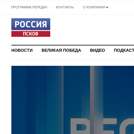
ПРОГРАММА ПЕРЕДАЧ
КОНТАКТЫ
О КОМПАНИИ
НОВОСТИ
ВЕЛИКАЯ ПОБЕДА
ВИДЕО
ПОДКАС