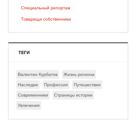
Специальный репортаж
Товарищи собственники
ТЕГИ
Валентин Курбатов
Жизнь региона
Наследие
Профессия
Путешествия
Современники
Страницы истории
Увлечения