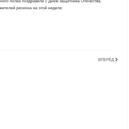
ного полка поздравили с Днем защитника Отечества.
 жителей региона на этой неделе.
ВПЕРЁД