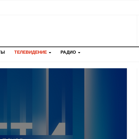
ТЫ
ТЕЛЕВИДЕНИЕ
РАДИО