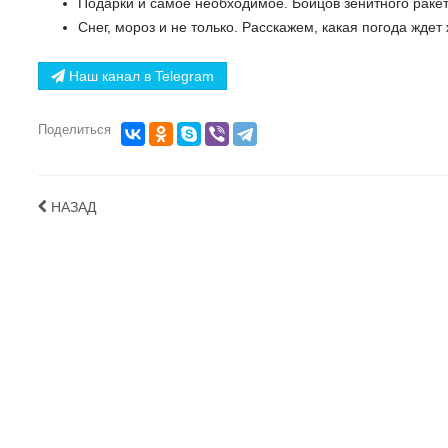
Подарки и самое необходимое. Бойцов зенитного ракет
Снег, мороз и не только. Расскажем, какая погода ждет
Наш канал в Telegram
Поделиться
НАЗАД