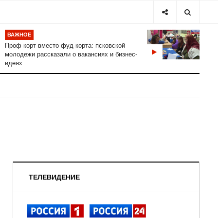
ВАЖНОЕ
Проф-корт вместо фуд-корта: псковской
молодежи рассказали о вакансиях и бизнес-
идеях
ТЕЛЕВИДЕНИЕ