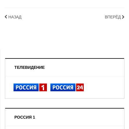
НАЗАД
ВПЕРЁД
ТЕЛЕВИДЕНИЕ
РОССИЯ 1