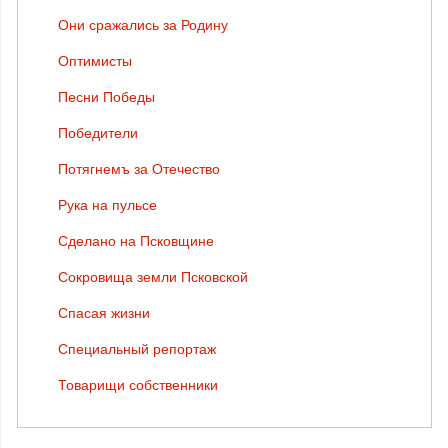
Они сражались за Родину
Оптимисты
Песни Победы
Победители
Потягнемъ за Отечество
Рука на пульсе
Сделано на Псковщине
Сокровища земли Псковской
Спасая жизни
Специальный репортаж
Товарищи собственники