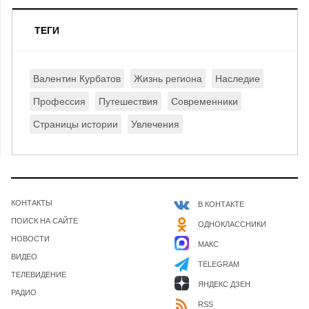
ТЕГИ
Валентин Курбатов
Жизнь региона
Наследие
Профессия
Путешествия
Современники
Страницы истории
Увлечения
КОНТАКТЫ
В КОНТАКТЕ
ПОИСК НА САЙТЕ
ОДНОКЛАССНИКИ
НОВОСТИ
МАКС
ВИДЕО
TELEGRAM
ТЕЛЕВИДЕНИЕ
ЯНДЕКС ДЗЕН
РАДИО
RSS