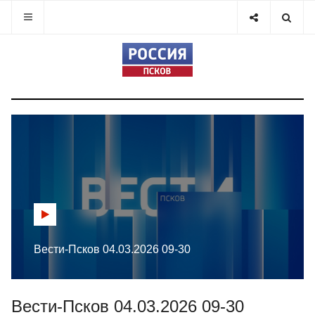
Вести-Псков 04.03.2026 09-30
Вести-Псков 04.03.2026 09-30