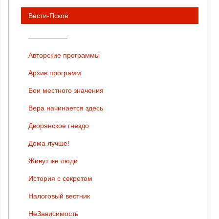
Вести-Псков
__________
Авторские программы
Архив программ
Бои местного значения
Вера начинается здесь
Дворянское гнездо
Дома лучше!
Живут же люди
История с секретом
Налоговый вестник
НеЗависимость