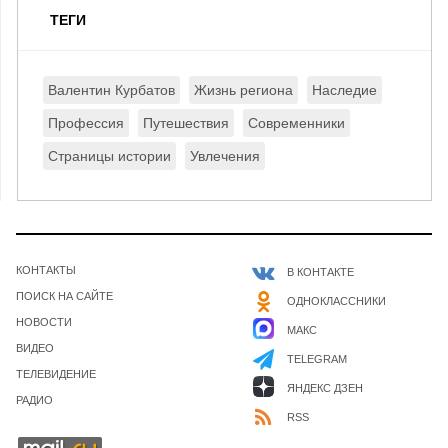
ТЕГИ
Валентин Курбатов
Жизнь региона
Наследие
Профессия
Путешествия
Современники
Страницы истории
Увлечения
КОНТАКТЫ
В КОНТАКТЕ
ПОИСК НА САЙТЕ
ОДНОКЛАССНИКИ
НОВОСТИ
МАКС
ВИДЕО
TELEGRAM
ТЕЛЕВИДЕНИЕ
ЯНДЕКС ДЗЕН
РАДИО
RSS