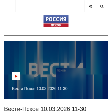
Вести-Псков 10.03.2026 11-30
Вести-Псков 10.03.2026 11-30