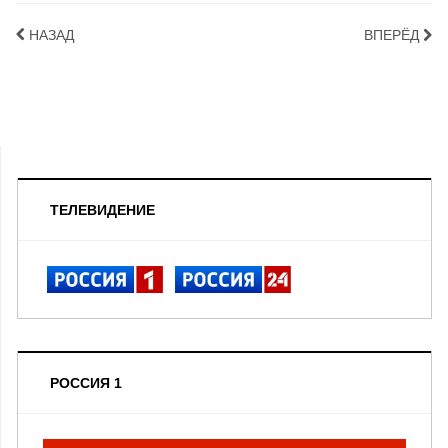
НАЗАД
ВПЕРЁД
ТЕЛЕВИДЕНИЕ
РОССИЯ 1