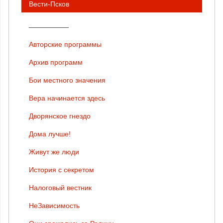
Вести-Псков
__________
Авторские программы
Архив программ
Бои местного значения
Вера начинается здесь
Дворянское гнездо
Дома лучше!
Живут же люди
История с секретом
Налоговый вестник
НеЗависимость