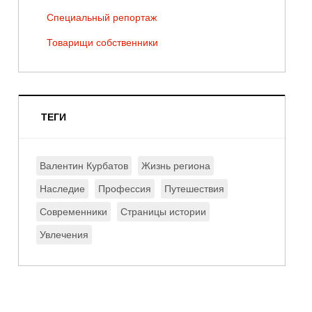
Специальный репортаж
Товарищи собственники
ТЕГИ
Валентин Курбатов
Жизнь региона
Наследие
Профессия
Путешествия
Современники
Страницы истории
Увлечения