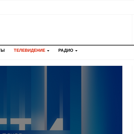
ТЫ
ТЕЛЕВИДЕНИЕ
РАДИО