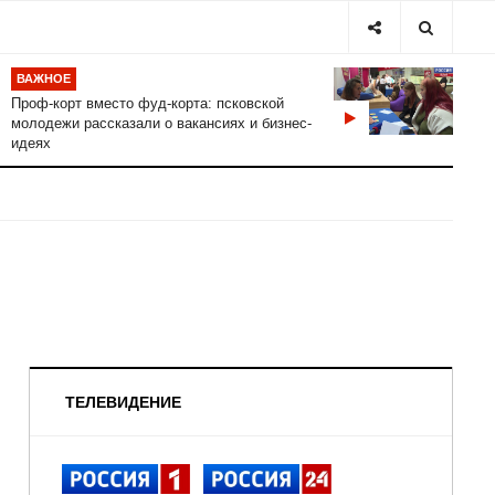
ВАЖНОЕ
Проф-корт вместо фуд-корта: псковской
молодежи рассказали о вакансиях и бизнес-
идеях
ТЕЛЕВИДЕНИЕ