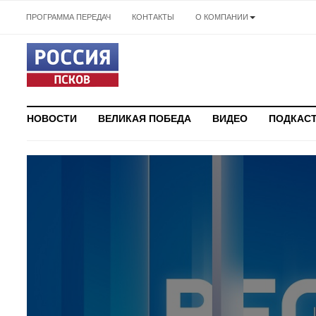
ПРОГРАММА ПЕРЕДАЧ
КОНТАКТЫ
О КОМПАНИИ
НОВОСТИ
ВЕЛИКАЯ ПОБЕДА
ВИДЕО
ПОДКАС