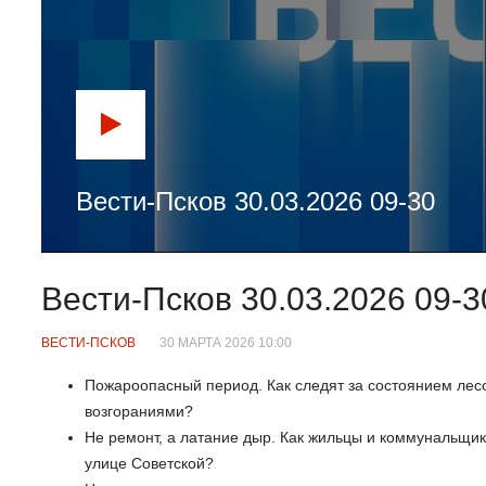
Вести-Псков 30.03.2026 09-30
Вести-Псков 30.03.2026 09-3
ВЕСТИ-ПСКОВ
30 МАРТА 2026 10:00
Пожароопасный период. Как следят за состоянием лесов
возгораниями?
Не ремонт, а латание дыр. Как жильцы и коммунальщи
улице Советской?