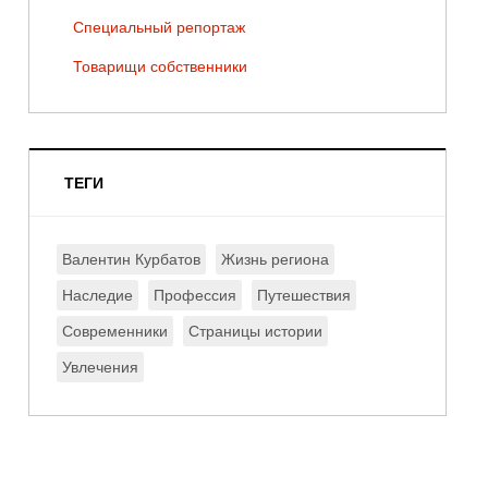
Специальный репортаж
Товарищи собственники
ТЕГИ
Валентин Курбатов
Жизнь региона
Наследие
Профессия
Путешествия
Современники
Страницы истории
Увлечения