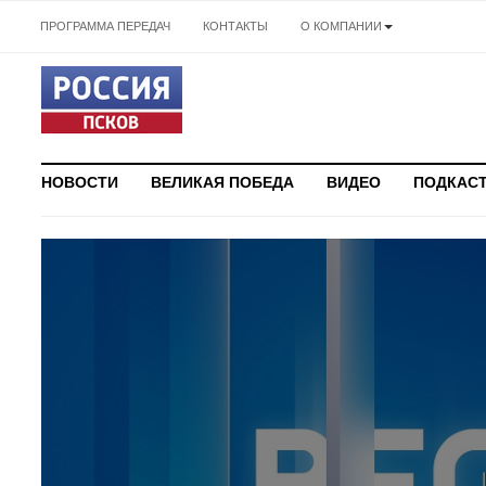
ПРОГРАММА ПЕРЕДАЧ
КОНТАКТЫ
О КОМПАНИИ
НОВОСТИ
ВЕЛИКАЯ ПОБЕДА
ВИДЕО
ПОДКАС