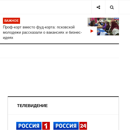
ВАЖНОЕ
Проф-корт вместо фуд-корта: псковской
молодежи рассказали о вакансиях и бизнес-
идеях
ТЕЛЕВИДЕНИЕ