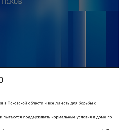
0
 в Псковской области и все ли есть для борьбы с
ки пытаются поддерживать нормальные условия в доме по