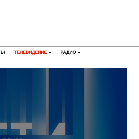
ТЫ
ТЕЛЕВИДЕНИЕ
РАДИО