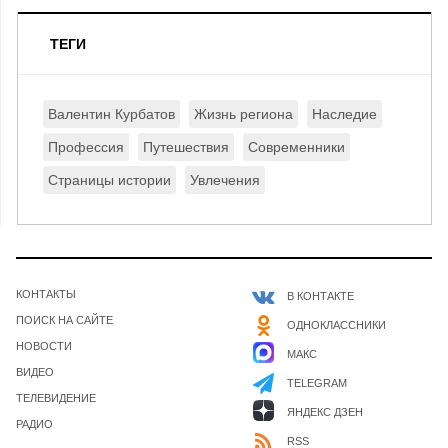
ТЕГИ
Валентин Курбатов
Жизнь региона
Наследие
Профессия
Путешествия
Современники
Страницы истории
Увлечения
КОНТАКТЫ
В КОНТАКТЕ
ПОИСК НА САЙТЕ
ОДНОКЛАССНИКИ
НОВОСТИ
МАКС
ВИДЕО
TELEGRAM
ТЕЛЕВИДЕНИЕ
ЯНДЕКС ДЗЕН
РАДИО
RSS