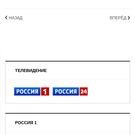
НАЗАД
ВПЕРЁД
ТЕЛЕВИДЕНИЕ
РОССИЯ 1