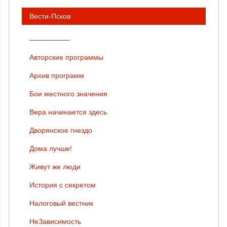
Вести-Псков
__________
Авторские программы
Архив программ
Бои местного значения
Вера начинается здесь
Дворянское гнездо
Дома лучше!
Живут же люди
История с секретом
Налоговый вестник
НеЗависимость