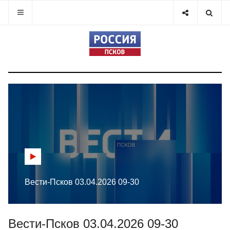
Вести-Псков 03.04.2026 09-30
Вести-Псков 03.04.2026 09-30