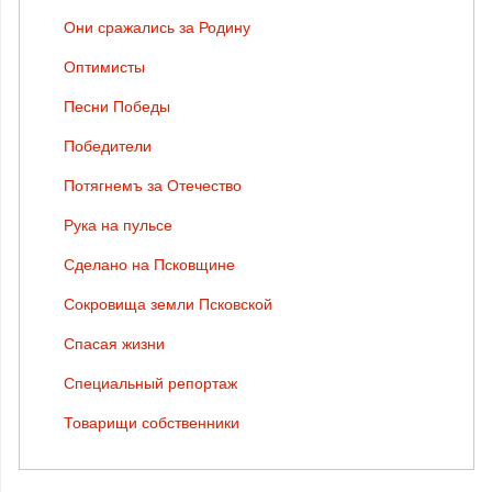
Они сражались за Родину
Оптимисты
Песни Победы
Победители
Потягнемъ за Отечество
Рука на пульсе
Сделано на Псковщине
Сокровища земли Псковской
Спасая жизни
Специальный репортаж
Товарищи собственники