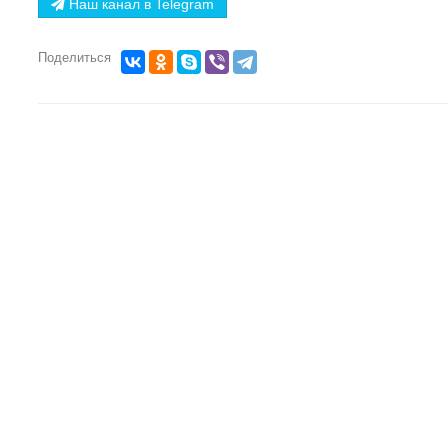
Наш канал в Telegram
Поделиться
НАЗАД