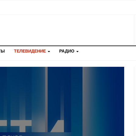
ТЫ
ТЕЛЕВИДЕНИЕ
РАДИО