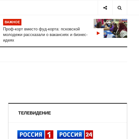
ВАЖНОЕ
Проф-корт вместо фуд-корта: псковской
молодежи рассказали о вакансиях и бизнес-
идеях
ТЕЛЕВИДЕНИЕ