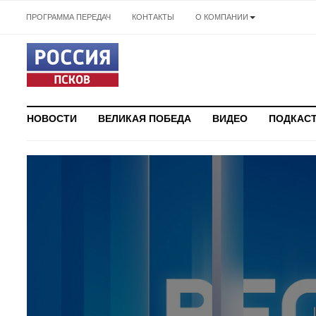
ПРОГРАММА ПЕРЕДАЧ
КОНТАКТЫ
О КОМПАНИИ
НОВОСТИ
ВЕЛИКАЯ ПОБЕДА
ВИДЕО
ПОДКАС