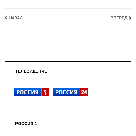
НАЗАД
ВПЕРЁД
ТЕЛЕВИДЕНИЕ
РОССИЯ 1