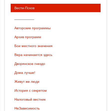
Вести-Псков
__________
Авторские программы
Архив программ
Бои местного значения
Вера начинается здесь
Дворянское гнездо
Дома лучше!
Живут же люди
История с секретом
Налоговый вестник
НеЗависимость