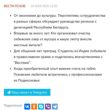
ВЕСТИ-ПСКОВ
19 МАЯ 2026 12:00
От экономики до культуры. Перспективы сотрудничества
в разных сферах обсуждает руководство региона с
делегацией Республики Беларусь.
Впервые за много лет. Кто организовал очистку
себежских озер от мусора и какую лепту внесли
местные жители?
Для общения нет преград. Студенты из Индии побывали
в православном храме и поделились впечатлениями с
"Вестями".
Когда приобретенный опыт важнее счета на табло.
Псковские любители встретились с профессионалами
из Подмосковья.
Наш канал в Telegram
Поделиться