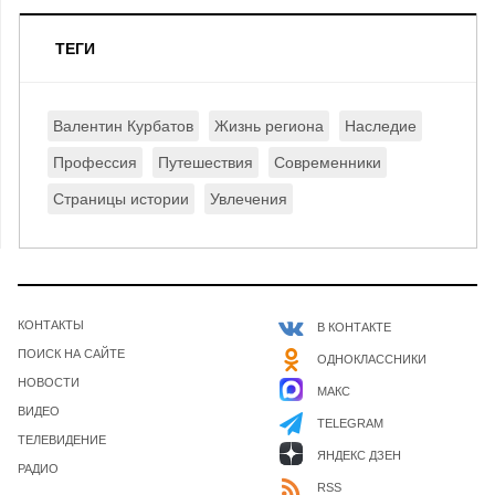
ТЕГИ
Валентин Курбатов
Жизнь региона
Наследие
Профессия
Путешествия
Современники
Страницы истории
Увлечения
КОНТАКТЫ
В КОНТАКТЕ
ПОИСК НА САЙТЕ
ОДНОКЛАССНИКИ
НОВОСТИ
МАКС
ВИДЕО
TELEGRAM
ТЕЛЕВИДЕНИЕ
ЯНДЕКС ДЗЕН
РАДИО
RSS