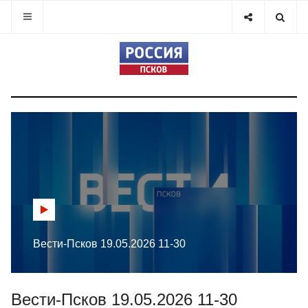
Вести-Псков 19.05.2026 11-30
Вести-Псков 19.05.2026 11-30