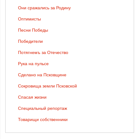
Они сражались за Родину
Оптимисты
Песни Победы
Победители
Потягнемъ за Отечество
Рука на пульсе
Сделано на Псковщине
Сокровища земли Псковской
Спасая жизни
Специальный репортаж
Товарищи собственники