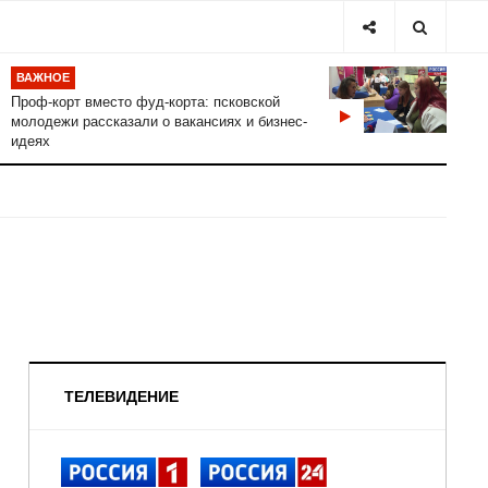
ВАЖНОЕ
Проф-корт вместо фуд-корта: псковской
молодежи рассказали о вакансиях и бизнес-
идеях
ТЕЛЕВИДЕНИЕ