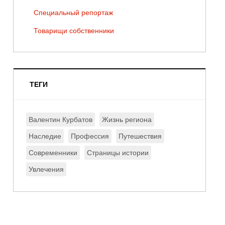
Специальный репортаж
Товарищи собственники
ТЕГИ
Валентин Курбатов
Жизнь региона
Наследие
Профессия
Путешествия
Современники
Страницы истории
Увлечения