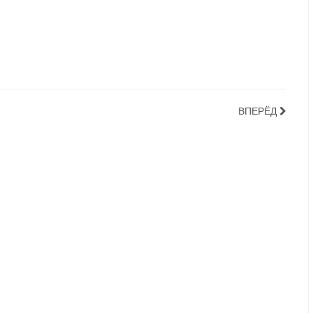
ВПЕРЁД