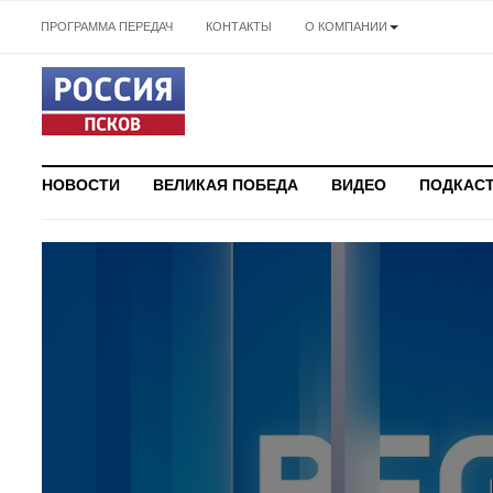
ПРОГРАММА ПЕРЕДАЧ
КОНТАКТЫ
О КОМПАНИИ
НОВОСТИ
ВЕЛИКАЯ ПОБЕДА
ВИДЕО
ПОДКАС