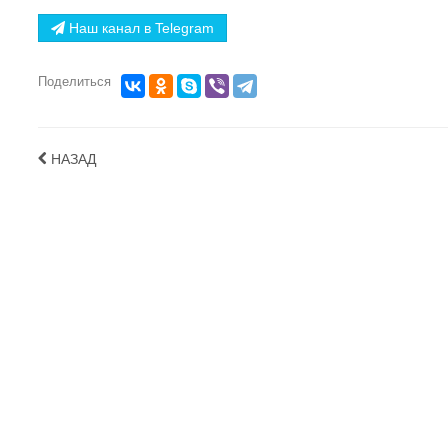
Наш канал в Telegram
Поделиться
НАЗАД