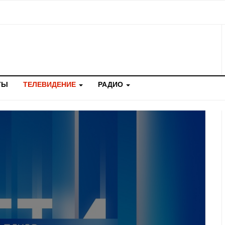
ТЫ
ТЕЛЕВИДЕНИЕ
РАДИО