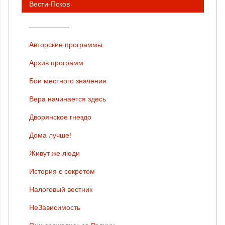
Вести-Псков
__________
Авторские программы
Архив программ
Бои местного значения
Вера начинается здесь
Дворянское гнездо
Дома лучше!
Живут же люди
История с секретом
Налоговый вестник
НеЗависимость