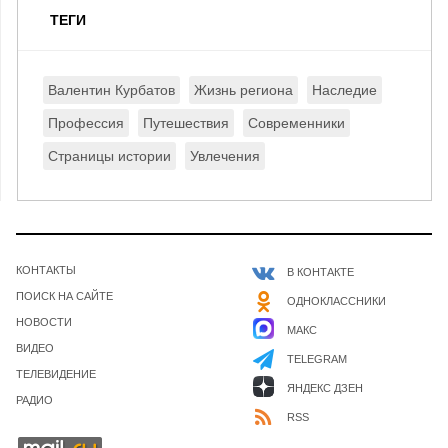
ТЕГИ
Валентин Курбатов
Жизнь региона
Наследие
Профессия
Путешествия
Современники
Страницы истории
Увлечения
КОНТАКТЫ
В КОНТАКТЕ
ПОИСК НА САЙТЕ
ОДНОКЛАССНИКИ
НОВОСТИ
МАКС
ВИДЕО
TELEGRAM
ТЕЛЕВИДЕНИЕ
ЯНДЕКС ДЗЕН
РАДИО
RSS