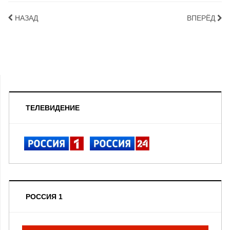
НАЗАД
ВПЕРЁД
ТЕЛЕВИДЕНИЕ
РОССИЯ 1