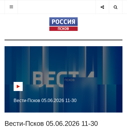
Вести-Псков 05.06.2026 11-30
Вести-Псков 05.06.2026 11-30