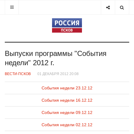
Выпуски программы "События
недели" 2012 г.
ВЕСТИ-ПСКОВ
01 ДЕКАБРЯ 2012 20:08
События недели 23.12.12
События недели 16.12.12
События недели 09.12.12
События недели 02.12.12