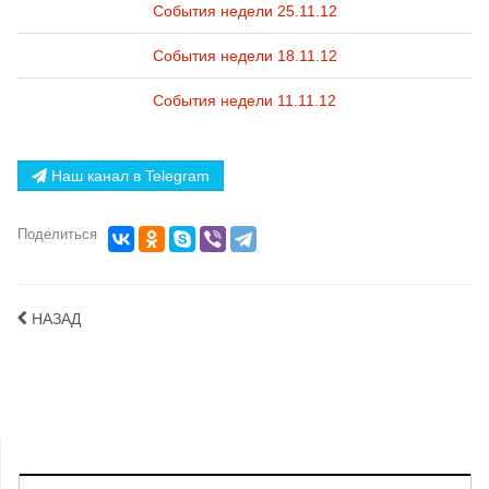
События недели 25.11.12
События недели 18.11.12
События недели 11.11.12
Наш канал в Telegram
Поделиться
НАЗАД