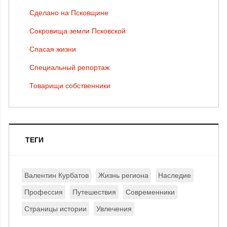
Сделано на Псковщине
Сокровища земли Псковской
Спасая жизни
Специальный репортаж
Товарищи собственники
ТЕГИ
Валентин Курбатов
Жизнь региона
Наследие
Профессия
Путешествия
Современники
Страницы истории
Увлечения