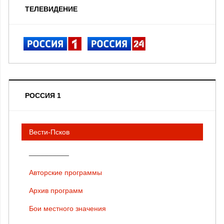
ТЕЛЕВИДЕНИЕ
РОССИЯ 1
Вести-Псков
__________
Авторские программы
Архив программ
Бои местного значения