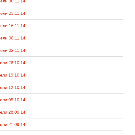
ели 30.11.14
ели 23.11.14
ели 16.11.14
ели 08.11.14
ели 02.11.14
ели 26.10.14
ели 19.10.14
ели 12.10.14
ели 05.10.14
ели 28.09.14
ели 21.09.14