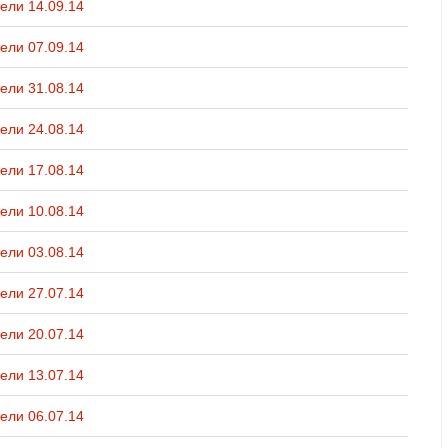
ели 14.09.14
ели 07.09.14
ели 31.08.14
ели 24.08.14
ели 17.08.14
ели 10.08.14
ели 03.08.14
ели 27.07.14
ели 20.07.14
ели 13.07.14
ели 06.07.14