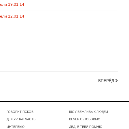
ели 19.01.14
ели 12.01.14
ВПЕРЁД
ГОВОРИТ ПСКОВ
ШОУ ВЕЖЛИВЫХ ЛЮДЕЙ
ДЕЖУРНАЯ ЧАСТЬ
ВЕЧЕР С ЛЮБОВЬЮ
ИНТЕРВЬЮ
ДЕД, Я ТЕБЯ ПОМНЮ