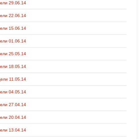
ели 29.06.14
ели 22.06.14
ели 15.06.14
ели 01.06.14
ели 25.05.14
ели 18.05.14
ели 11.05.14
ели 04.05.14
ели 27.04.14
ели 20.04.14
ели 13.04.14