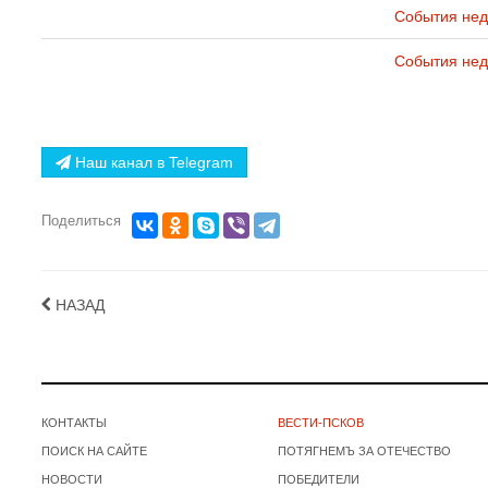
События нед
События нед
Наш канал в Telegram
Поделиться
НАЗАД
КОНТАКТЫ
ВЕСТИ-ПСКОВ
ПОИСК НА САЙТЕ
ПОТЯГНЕМЪ ЗА ОТЕЧЕСТВО
НОВОСТИ
ПОБЕДИТЕЛИ