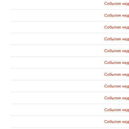
События нед
События нед
События нед
События нед
События нед
События нед
События нед
События нед
События нед
События нед
События нед