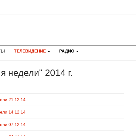
ТЫ
ТЕЛЕВИДЕНИЕ
РАДИО
 недели" 2014 г.
ели 21.12.14
ели 14.12.14
ели 07.12.14