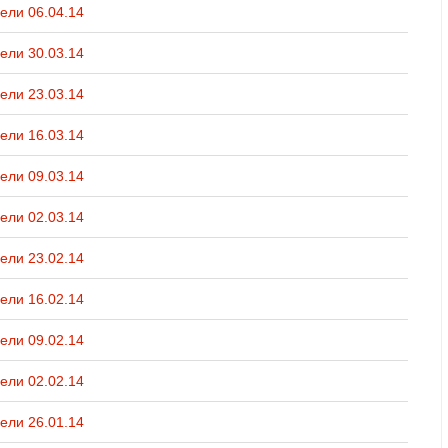
ели 06.04.14
ели 30.03.14
ели 23.03.14
ели 16.03.14
ели 09.03.14
ели 02.03.14
ели 23.02.14
ели 16.02.14
ели 09.02.14
ели 02.02.14
ели 26.01.14