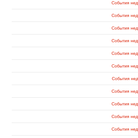
События нед
События нед
События нед
События нед
События нед
События нед
События нед
События нед
События нед
События нед
События нед