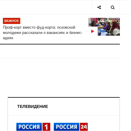
ВАЖНОЕ
Проф-корт вместо фуд-корта: псковской
молодежи рассказали о вакансиях и бизнес-
идеях
ТЕЛЕВИДЕНИЕ