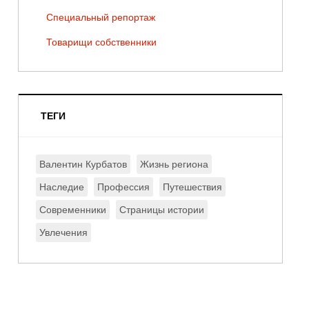
Специальный репортаж
Товарищи собственники
ТЕГИ
Валентин Курбатов
Жизнь региона
Наследие
Профессия
Путешествия
Современники
Страницы истории
Увлечения