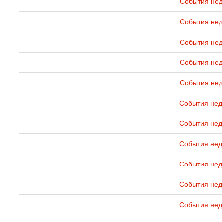
События нед
События нед
События нед
События нед
События нед
События нед
События нед
События нед
События нед
События нед
События нед