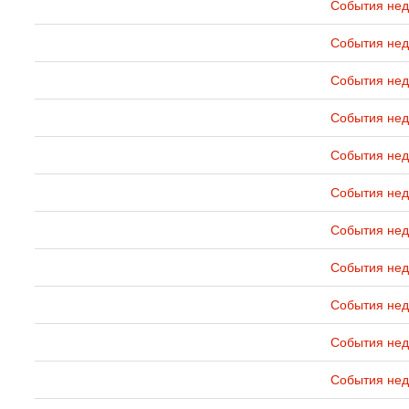
События нед
События нед
События нед
События нед
События нед
События нед
События нед
События нед
События нед
События нед
События нед