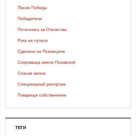
Песни Победы
Победители
Потягнемъ за Отечество
Рука на пульсе
Сделано на Псковщине
Сокровища земли Псковской
Спасая жизни
Специальный репортаж
Товарищи собственники
ТЕГИ