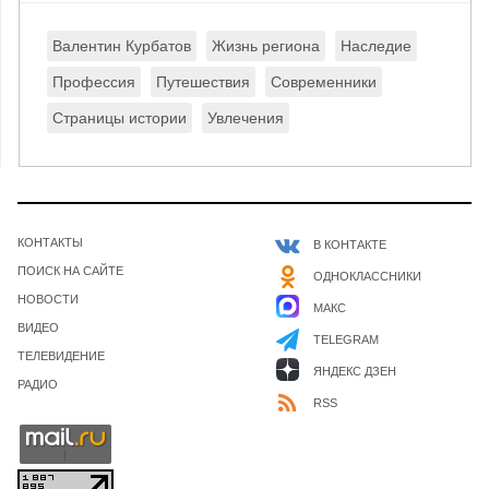
Валентин Курбатов
Жизнь региона
Наследие
Профессия
Путешествия
Современники
Страницы истории
Увлечения
КОНТАКТЫ
В КОНТАКТЕ
ПОИСК НА САЙТЕ
ОДНОКЛАССНИКИ
НОВОСТИ
МАКС
ВИДЕО
TELEGRAM
ТЕЛЕВИДЕНИЕ
ЯНДЕКС ДЗЕН
РАДИО
RSS