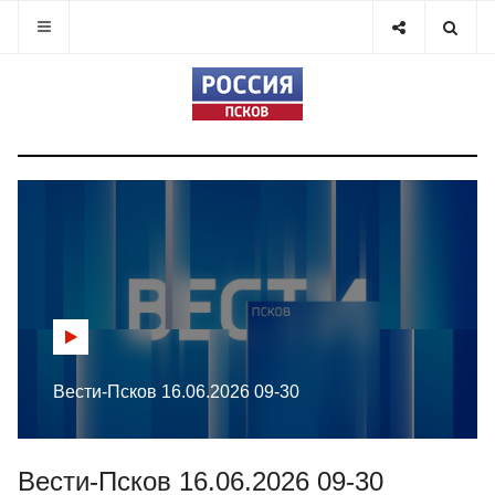
Вести-Псков 16.06.2026 09-30
Вести-Псков 16.06.2026 09-30