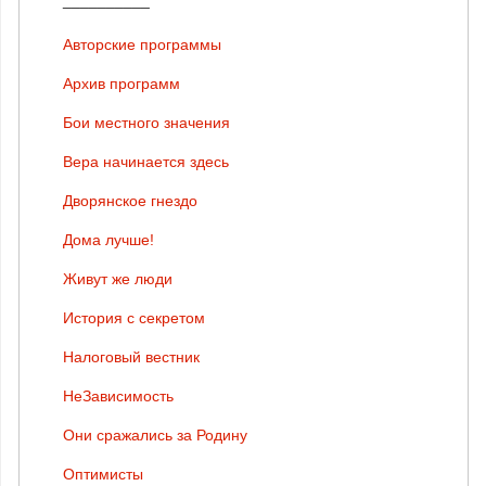
Авторские программы
Архив программ
Бои местного значения
Вера начинается здесь
Дворянское гнездо
Дома лучше!
Живут же люди
История с секретом
Налоговый вестник
НеЗависимость
Они сражались за Родину
Оптимисты