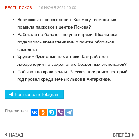
ВЕСТИ-ПСКОВ
16 ИЮНЯ 2026 10:00
Возможные нововведения. Как могут измениться
правила парковки в центре Пскова?
Работали на болоте - по уши в грязи. Школьники
поделились впечатлениями о поиске обломков
самолета.
Хрупкие бумажные памятники. Как работает
лаборатория по сохранению бесценных экспонатов?
Побывал на краю земли. Рассказ полярника, который
год провел среди вечных льдов в Антарктиде.
Наш канал в Telegram
Поделиться
НАЗАД
ВПЕРЁД