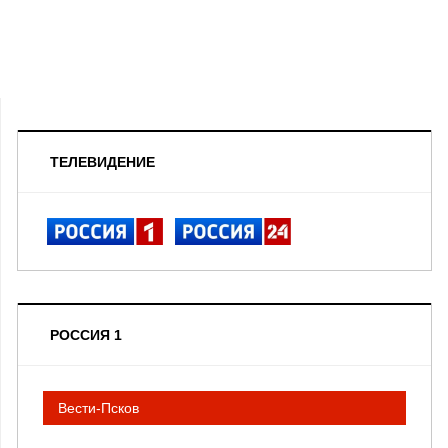
ТЕЛЕВИДЕНИЕ
РОССИЯ 1
Вести-Псков
__________