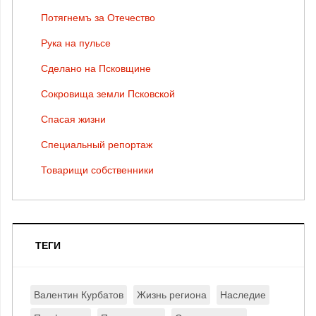
Потягнемъ за Отечество
Рука на пульсе
Сделано на Псковщине
Сокровища земли Псковской
Спасая жизни
Специальный репортаж
Товарищи собственники
ТЕГИ
Валентин Курбатов
Жизнь региона
Наследие