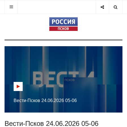
Вести-Псков 24.06.2026 05-06
Вести-Псков 24.06.2026 05-06