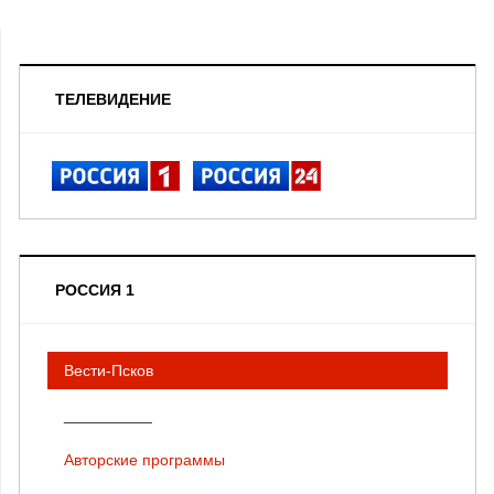
ТЕЛЕВИДЕНИЕ
РОССИЯ 1
Вести-Псков
__________
Авторские программы