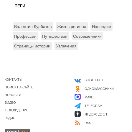
ТЕГИ
Валентин Курбатов
Жизнь региона
Наследие
Профессия
Путешествия
Современники
Страницы истории
Увлечения
КОНТАКТЫ
В КОНТАКТЕ
ПОИСК НА САЙТЕ
ОДНОКЛАССНИКИ
НОВОСТИ
МАКС
ВИДЕО
TELEGRAM
ТЕЛЕВИДЕНИЕ
ЯНДЕКС ДЗЕН
РАДИО
RSS