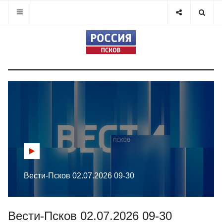
Вести-Псков 02.07.2026 09-30
Вести-Псков 02.07.2026 09-30