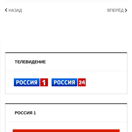
НАЗАД
ВПЕРЁД
ТЕЛЕВИДЕНИЕ
РОССИЯ 1