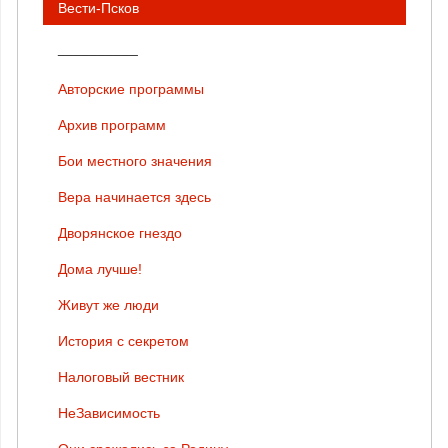
Вести-Псков
__________
Авторские программы
Архив программ
Бои местного значения
Вера начинается здесь
Дворянское гнездо
Дома лучше!
Живут же люди
История с секретом
Налоговый вестник
НеЗависимость