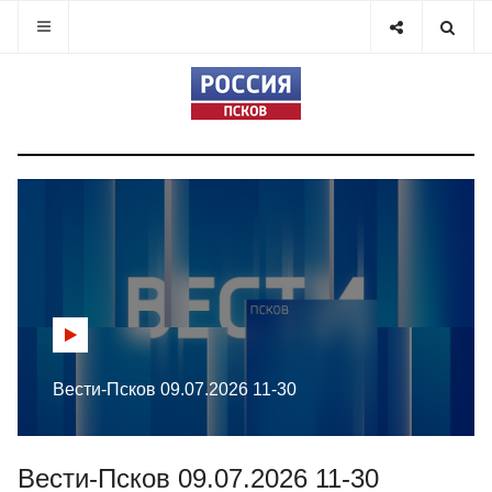
Вести-Псков 09.07.2026 11-30
Вести-Псков 09.07.2026 11-30