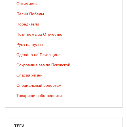
Оптимисты
Песни Победы
Победители
Потягнемъ за Отечество
Рука на пульсе
Сделано на Псковщине
Сокровища земли Псковской
Спасая жизни
Специальный репортаж
Товарищи собственники
ТЕГИ