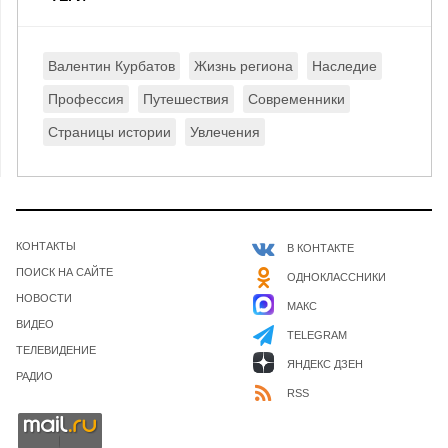
Валентин Курбатов
Жизнь региона
Наследие
Профессия
Путешествия
Современники
Страницы истории
Увлечения
КОНТАКТЫ
В КОНТАКТЕ
ПОИСК НА САЙТЕ
ОДНОКЛАССНИКИ
НОВОСТИ
МАКС
ВИДЕО
TELEGRAM
ТЕЛЕВИДЕНИЕ
ЯНДЕКС ДЗЕН
РАДИО
RSS