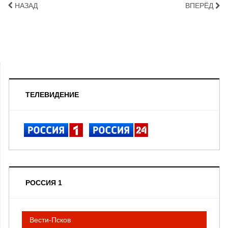
НАЗАД
ВПЕРЁД
ТЕЛЕВИДЕНИЕ
РОССИЯ 1
Вести-Псков