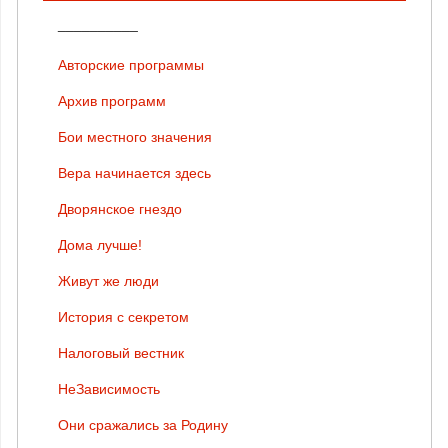
__________
Авторские программы
Архив программ
Бои местного значения
Вера начинается здесь
Дворянское гнездо
Дома лучше!
Живут же люди
История с секретом
Налоговый вестник
НеЗависимость
Они сражались за Родину