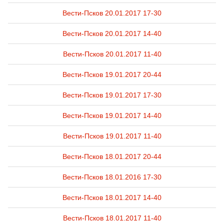
Вести-Псков 20.01.2017 17-30
Вести-Псков 20.01.2017 14-40
Вести-Псков 20.01.2017 11-40
Вести-Псков 19.01.2017 20-44
Вести-Псков 19.01.2017 17-30
Вести-Псков 19.01.2017 14-40
Вести-Псков 19.01.2017 11-40
Вести-Псков 18.01.2017 20-44
Вести-Псков 18.01.2016 17-30
Вести-Псков 18.01.2017 14-40
Вести-Псков 18.01.2017 11-40