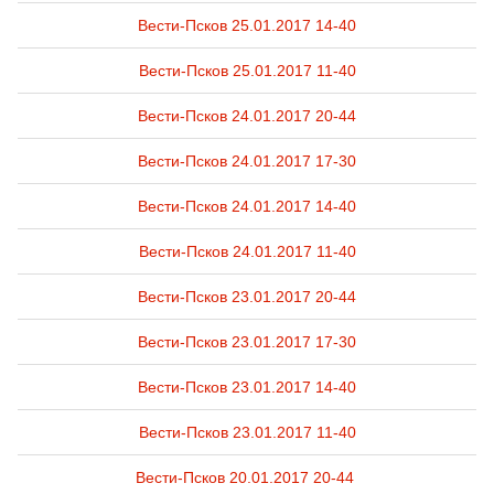
Вести-Псков 25.01.2017 14-40
Вести-Псков 25.01.2017 11-40
Вести-Псков 24.01.2017 20-44
Вести-Псков 24.01.2017 17-30
Вести-Псков 24.01.2017 14-40
Вести-Псков 24.01.2017 11-40
Вести-Псков 23.01.2017 20-44
Вести-Псков 23.01.2017 17-30
Вести-Псков 23.01.2017 14-40
Вести-Псков 23.01.2017 11-40
Вести-Псков 20.01.2017 20-44