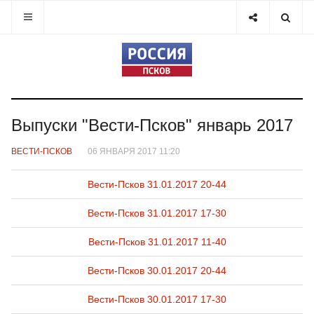
Выпуски "Вести-Псков" январь 2017
ВЕСТИ-ПСКОВ
06 ЯНВАРЯ 2017 11:20
Вести-Псков 31.01.2017 20-44
Вести-Псков 31.01.2017 17-30
Вести-Псков 31.01.2017 11-40
Вести-Псков 30.01.2017 20-44
Вести-Псков 30.01.2017 17-30