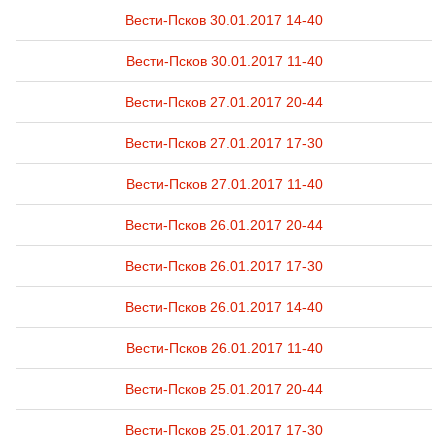
Вести-Псков 30.01.2017 14-40
Вести-Псков 30.01.2017 11-40
Вести-Псков 27.01.2017 20-44
Вести-Псков 27.01.2017 17-30
Вести-Псков 27.01.2017 11-40
Вести-Псков 26.01.2017 20-44
Вести-Псков 26.01.2017 17-30
Вести-Псков 26.01.2017 14-40
Вести-Псков 26.01.2017 11-40
Вести-Псков 25.01.2017 20-44
Вести-Псков 25.01.2017 17-30