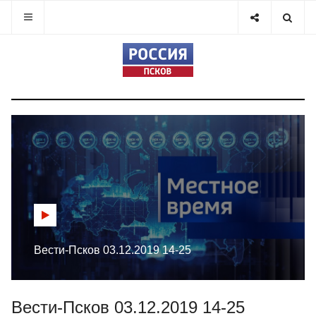
Вести-Псков 03.12.2019 14-25
Вести-Псков 03.12.2019 14-25