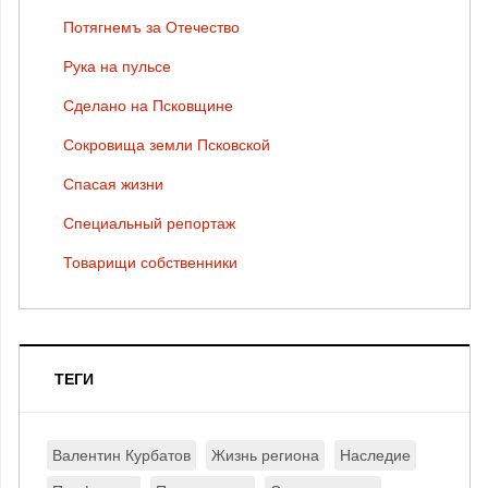
Потягнемъ за Отечество
Рука на пульсе
Сделано на Псковщине
Сокровища земли Псковской
Спасая жизни
Специальный репортаж
Товарищи собственники
ТЕГИ
Валентин Курбатов
Жизнь региона
Наследие