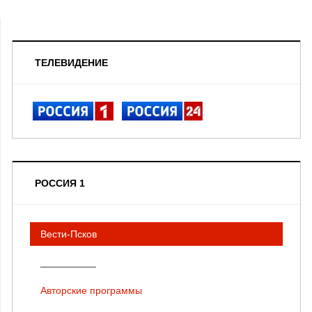
ТЕЛЕВИДЕНИЕ
РОССИЯ 1
Вести-Псков
__________
Авторские программы