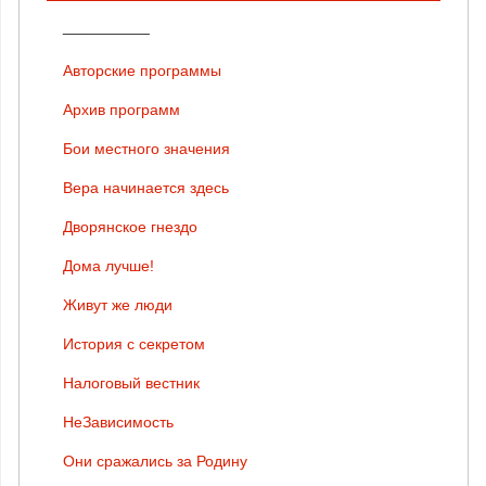
__________
Авторские программы
Архив программ
Бои местного значения
Вера начинается здесь
Дворянское гнездо
Дома лучше!
Живут же люди
История с секретом
Налоговый вестник
НеЗависимость
Они сражались за Родину