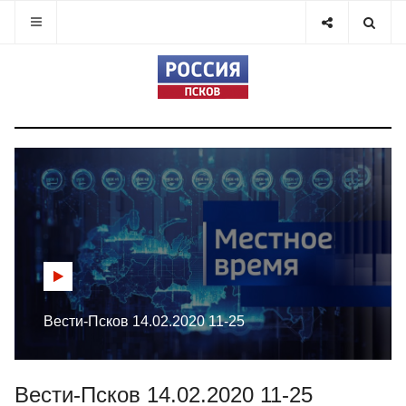
Вести-Псков 14.02.2020 11-25
Вести-Псков 14.02.2020 11-25