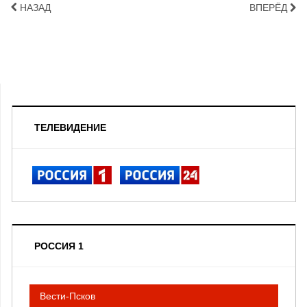
НАЗАД
ВПЕРЁД
ТЕЛЕВИДЕНИЕ
РОССИЯ 1
Вести-Псков