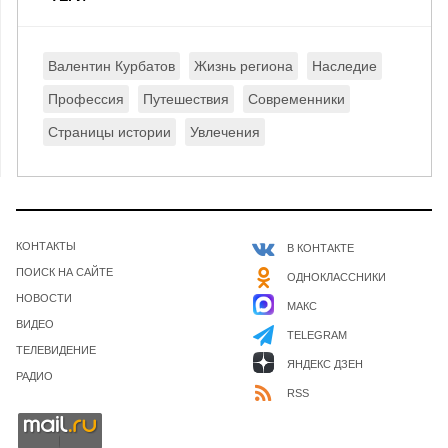
Валентин Курбатов
Жизнь региона
Наследие
Профессия
Путешествия
Современники
Страницы истории
Увлечения
КОНТАКТЫ
В КОНТАКТЕ
ПОИСК НА САЙТЕ
ОДНОКЛАССНИКИ
НОВОСТИ
МАКС
ВИДЕО
TELEGRAM
ТЕЛЕВИДЕНИЕ
ЯНДЕКС ДЗЕН
РАДИО
RSS