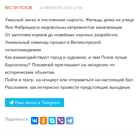
ВЕСТИ-ПСКОВ
14 ФЕВРАЛЯ 2020 12:00
Ужасный запах и постоянная сырость. Жильцы дома на улице
Яна Фабрициуса недовольны капремонтом канализации.
От заготовки кормов до новейших научных разработок.
Уникальный семинар прошел в Великолукской
сельхозакадемии.
Как взаимодействуют город и художник, и чем Псков лучше
Барселоны? Псковичей приглашают на экскурсию по
историческим объектам.
Пойти в театр, на концерт или отправиться на настоящий бал.
Расскажем, как интересно провести предстоящие выходные.
Наш канал в Telegram
Поделиться