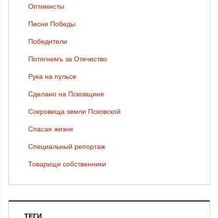
Оптимисты
Песни Победы
Победители
Потягнемъ за Отечество
Рука на пульсе
Сделано на Псковщине
Сокровища земли Псковской
Спасая жизни
Специальный репортаж
Товарищи собственники
ТЕГИ