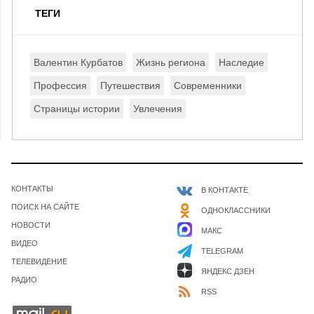
ТЕГИ
Валентин Курбатов
Жизнь региона
Наследие
Профессия
Путешествия
Современники
Страницы истории
Увлечения
КОНТАКТЫ
В КОНТАКТЕ
ПОИСК НА САЙТЕ
ОДНОКЛАССНИКИ
НОВОСТИ
МАКС
ВИДЕО
TELEGRAM
ТЕЛЕВИДЕНИЕ
ЯНДЕКС ДЗЕН
РАДИО
RSS