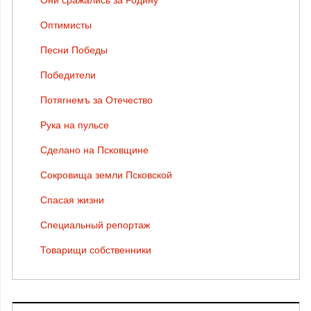
Оптимисты
Песни Победы
Победители
Потягнемъ за Отечество
Рука на пульсе
Сделано на Псковщине
Сокровища земли Псковской
Спасая жизни
Специальный репортаж
Товарищи собственники