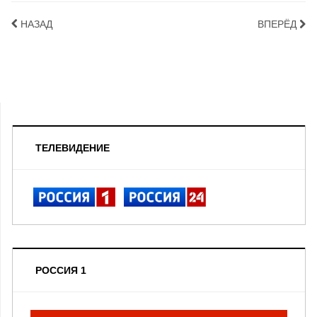
НАЗАД
ВПЕРЁД
ТЕЛЕВИДЕНИЕ
РОССИЯ 1