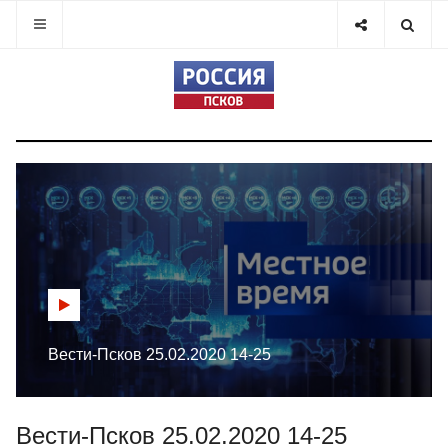
Вести-Псков 25.02.2020 14-25
Вести-Псков 25.02.2020 14-25