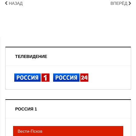
НАЗАД
ВПЕРЁД
ТЕЛЕВИДЕНИЕ
РОССИЯ 1
Вести-Псков