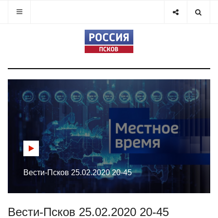
Вести-Псков 25.02.2020 20-45
Вести-Псков 25.02.2020 20-45