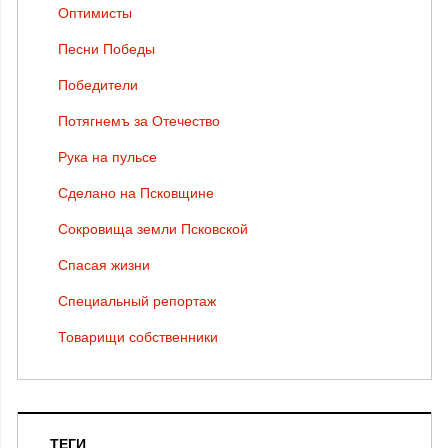
Оптимисты
Песни Победы
Победители
Потягнемъ за Отечество
Рука на пульсе
Сделано на Псковщине
Сокровища земли Псковской
Спасая жизни
Специальный репортаж
Товарищи собственники
ТЕГИ