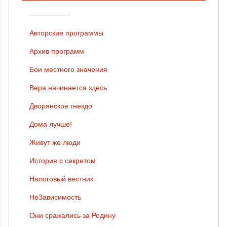
__________
Авторские программы
Архив программ
Бои местного значения
Вера начинается здесь
Дворянское гнездо
Дома лучше!
Живут же люди
История с секретом
Налоговый вестник
НеЗависимость
Они сражались за Родину