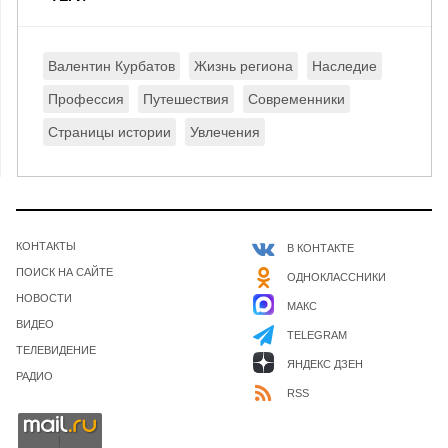
Валентин Курбатов
Жизнь региона
Наследие
Профессия
Путешествия
Современники
Страницы истории
Увлечения
КОНТАКТЫ
В КОНТАКТЕ
ПОИСК НА САЙТЕ
ОДНОКЛАССНИКИ
НОВОСТИ
МАКС
ВИДЕО
TELEGRAM
ТЕЛЕВИДЕНИЕ
ЯНДЕКС ДЗЕН
РАДИО
RSS