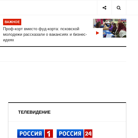
ВАЖНОЕ
Проф-корт вместо фуд-корта: псковской
молодежи рассказали о вакансиях и бизнес-
идеях
ТЕЛЕВИДЕНИЕ