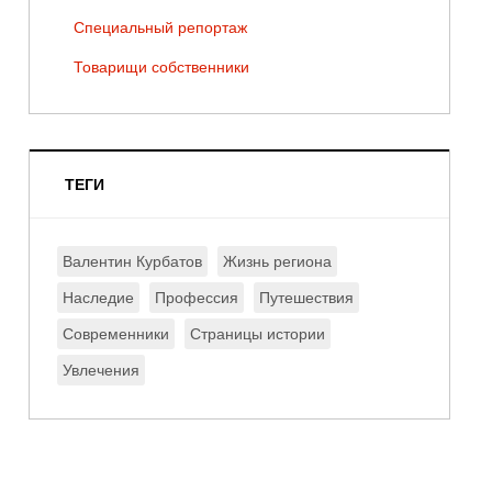
Специальный репортаж
Товарищи собственники
ТЕГИ
Валентин Курбатов
Жизнь региона
Наследие
Профессия
Путешествия
Современники
Страницы истории
Увлечения