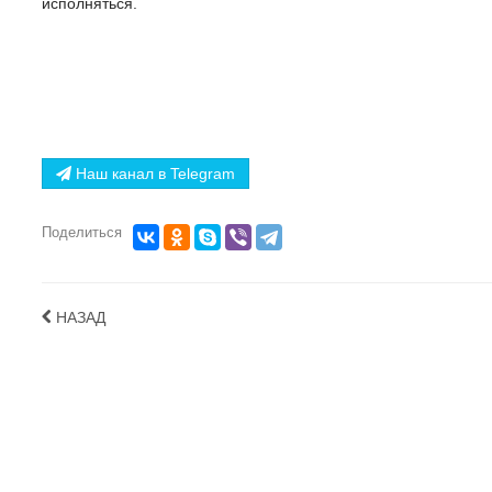
исполняться.
Наш канал в Telegram
Поделиться
НАЗАД