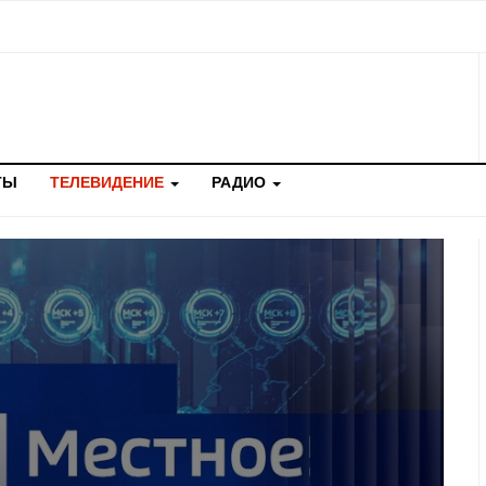
ТЫ
ТЕЛЕВИДЕНИЕ
РАДИО