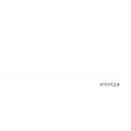
ВПЕРЁД