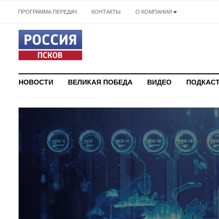
ПРОГРАММА ПЕРЕДАЧ
КОНТАКТЫ
О КОМПАНИИ
НОВОСТИ
ВЕЛИКАЯ ПОБЕДА
ВИДЕО
ПОДКАС