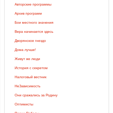
Авторские программы
Архив программ
Бои местного значения
Вера начинается здесь
Дворянское гнездо
Дома лучше!
Живут же люди
История с секретом
Налоговый вестник
НеЗависимость
Они сражались за Родину
Оптимисты