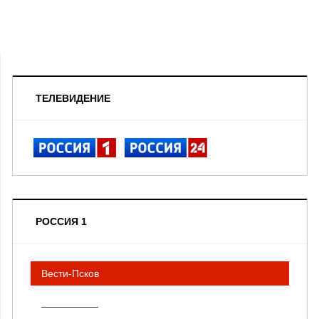
ТЕЛЕВИДЕНИЕ
РОССИЯ 1
Вести-Псков
__________