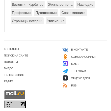
Валентин Курбатов
Жизнь региона
Наследие
Профессия
Путешествия
Современники
Страницы истории
Увлечения
КОНТАКТЫ
В КОНТАКТЕ
ПОИСК НА САЙТЕ
ОДНОКЛАССНИКИ
НОВОСТИ
МАКС
ВИДЕО
TELEGRAM
ТЕЛЕВИДЕНИЕ
ЯНДЕКС ДЗЕН
РАДИО
RSS