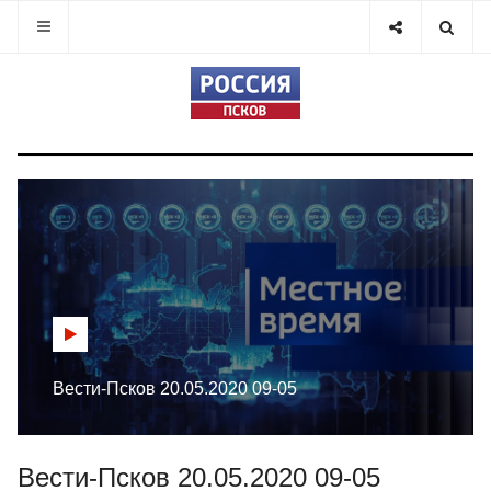
Вести-Псков 20.05.2020 09-05
Вести-Псков 20.05.2020 09-05