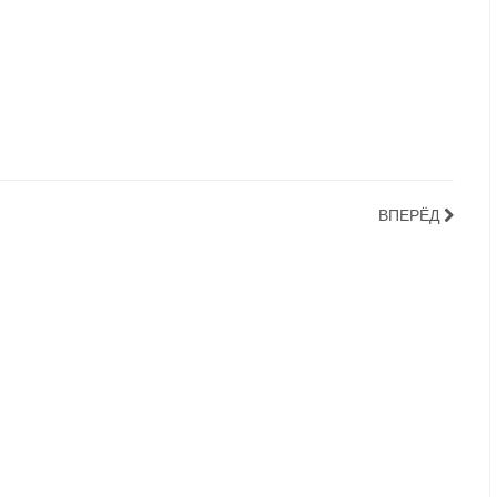
ВПЕРЁД