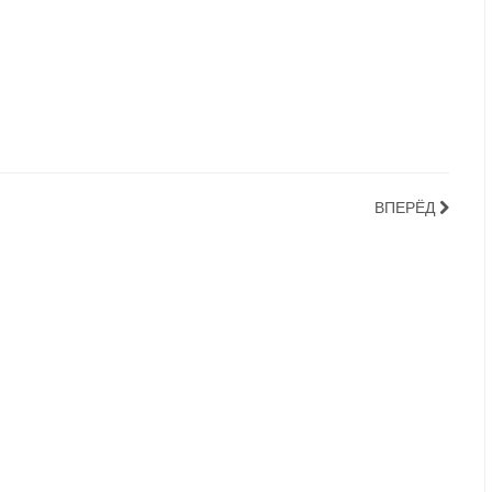
ВПЕРЁД