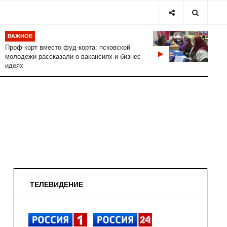
ВАЖНОЕ
Проф-корт вместо фуд-корта: псковской
молодежи рассказали о вакансиях и бизнес-
идеях
ТЕЛЕВИДЕНИЕ