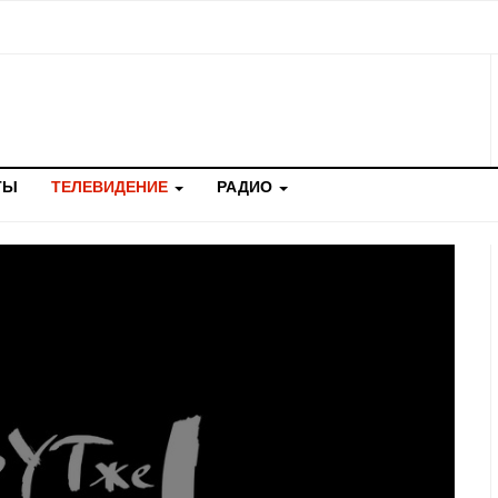
ТЫ
ТЕЛЕВИДЕНИЕ
РАДИО