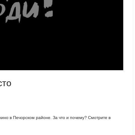
сто
ино в Печорском районе. За что и почему? Смотрите в