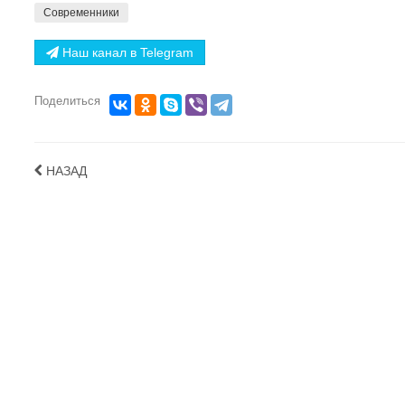
Современники
Наш канал в Telegram
Поделиться
НАЗАД