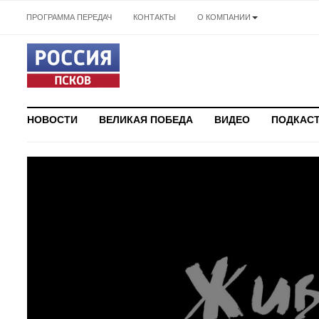
ПРОГРАММА ПЕРЕДАЧ
КОНТАКТЫ
О КОМПАНИИ
НОВОСТИ
ВЕЛИКАЯ ПОБЕДА
ВИДЕО
ПОДКАС