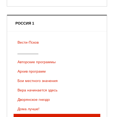
РОССИЯ 1
Вести-Псков
__________
Авторские программы
Архив программ
Бои местного значения
Вера начинается здесь
Дворянское гнездо
Дома лучше!