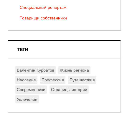
Специальный репортаж
Товарищи собственники
ТЕГИ
Валентин Курбатов
Жизнь региона
Наследие
Профессия
Путешествия
Современники
Страницы истории
Увлечения