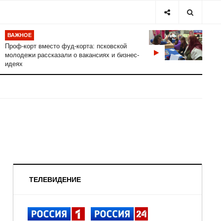
ВАЖНОЕ
Проф-корт вместо фуд-корта: псковской
молодежи рассказали о вакансиях и бизнес-
идеях
ТЕЛЕВИДЕНИЕ