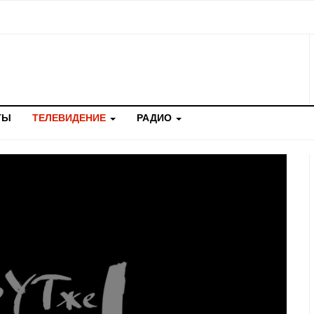
ТЫ
ТЕЛЕВИДЕНИЕ
РАДИО