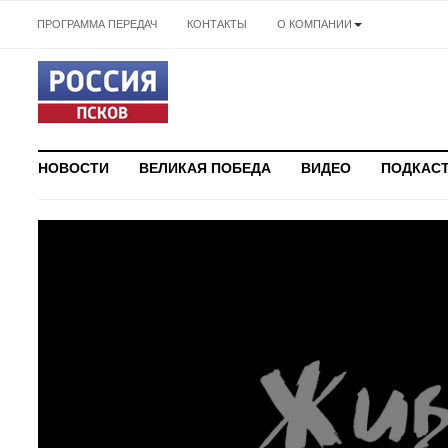
ПРОГРАММА ПЕРЕДАЧ
КОНТАКТЫ
О КОМПАНИИ
НОВОСТИ
ВЕЛИКАЯ ПОБЕДА
ВИДЕО
ПОДКАС