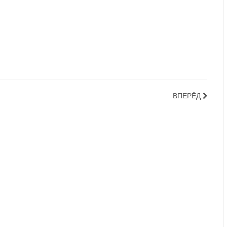
ВПЕРЁД