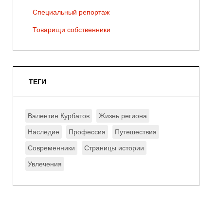
Специальный репортаж
Товарищи собственники
ТЕГИ
Валентин Курбатов
Жизнь региона
Наследие
Профессия
Путешествия
Современники
Страницы истории
Увлечения