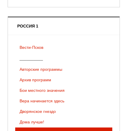
РОССИЯ 1
Вести-Псков
__________
Авторские программы
Архив программ
Бои местного значения
Вера начинается здесь
Дворянское гнездо
Дома лучше!