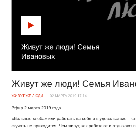
Живут же люди! Семья
Ивановых
Живут же люди! Семья Иван
ЖИВУТ ЖЕ ЛЮДИ
02 МАРТА 2019 17:14
Эфир 2 марта 2019 года.
«Вольные хлеба» или работать на себя и в удовольствие – 
скучать не приходится. Чем живут, как работают и отдыхают 