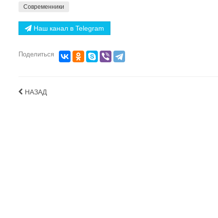
Современники
Наш канал в Telegram
Поделиться
НАЗАД