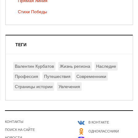
Прямая линия
Стихи Победы
ТЕГИ
Валентин Курбатов
Жизнь региона
Наследие
Профессия
Путешествия
Современники
Страницы истории
Увлечения
КОНТАКТЫ
В КОНТАКТЕ
ПОИСК НА САЙТЕ
ОДНОКЛАССНИКИ
НОВОСТИ