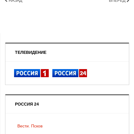
НАЗАД
ВПЕРЁД
ТЕЛЕВИДЕНИЕ
РОССИЯ 24
Вести. Псков