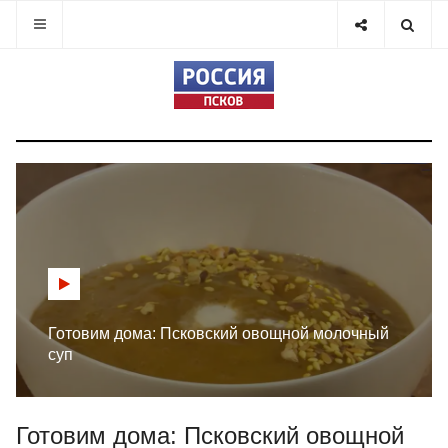
Готовим дома: Псковский овощной молочный
суп
Готовим дома: Псковский овощной