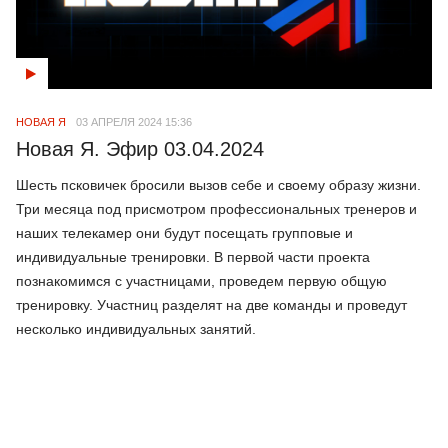
НОВАЯ Я
03 АПРЕЛЯ 2024 15:36
Новая Я. Эфир 03.04.2024
Шесть псковичек бросили вызов себе и своему образу жизни.
Три месяца под присмотром профессиональных тренеров и
наших телекамер они будут посещать групповые и
индивидуальные тренировки. В первой части проекта
познакомимся с участницами, проведем первую общую
тренировку. Участниц разделят на две команды и проведут
несколько индивидуальных занятий.