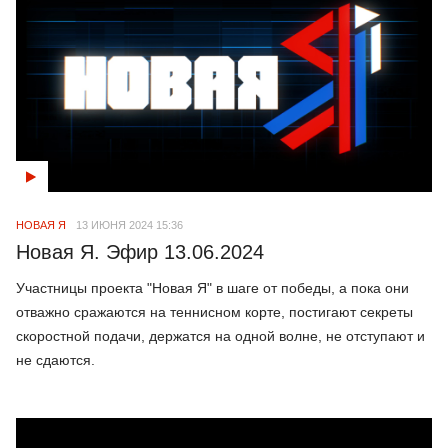
НОВАЯ Я
13 ИЮНЯ 2024 15:36
Новая Я. Эфир 13.06.2024
Участницы проекта "Новая Я" в шаге от победы, а пока они
отважно сражаются на теннисном корте, постигают секреты
скоростной подачи, держатся на одной волне, не отступают и
не сдаются.