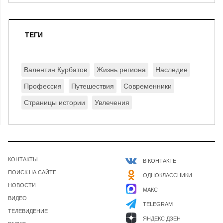
ТЕГИ
Валентин Курбатов
Жизнь региона
Наследие
Профессия
Путешествия
Современники
Страницы истории
Увлечения
КОНТАКТЫ
В КОНТАКТЕ
ПОИСК НА САЙТЕ
ОДНОКЛАССНИКИ
НОВОСТИ
МАКС
ВИДЕО
TELEGRAM
ТЕЛЕВИДЕНИЕ
ЯНДЕКС ДЗЕН