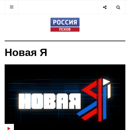
Новая Я