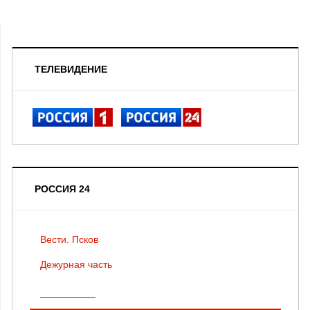
ТЕЛЕВИДЕНИЕ
РОССИЯ 24
Вести. Псков
Дежурная часть
__________