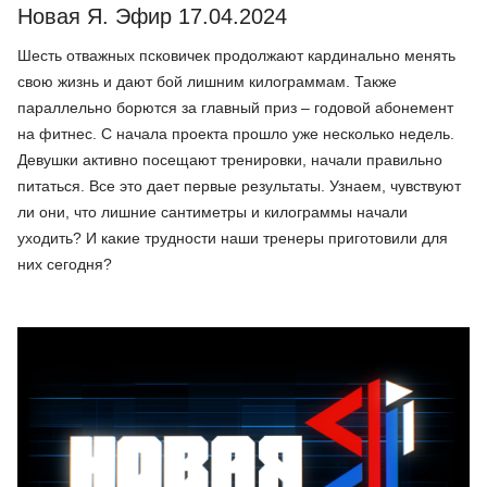
Новая Я. Эфир 17.04.2024
Шесть отважных псковичек продолжают кардинально менять
свою жизнь и дают бой лишним килограммам. Также
параллельно борются за главный приз – годовой абонемент
на фитнес. С начала проекта прошло уже несколько недель.
Девушки активно посещают тренировки, начали правильно
питаться. Все это дает первые результаты. Узнаем, чувствуют
ли они, что лишние сантиметры и килограммы начали
уходить? И какие трудности наши тренеры приготовили для
них сегодня?