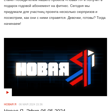
подарок годовой абонемент на фитнес. Сегодня мы
придумали для участниц проекта несколько сюрпризов и
посмотрим, как они с ними справятся. Девочки, готовы? Тогда
начинаем!
НОВАЯ Я
06 МАЯ 2024 15:36