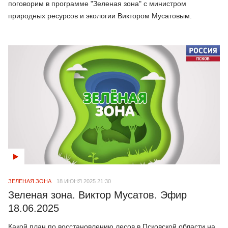
поговорим в программе "Зеленая зона" с министром
природных ресурсов и экологии Виктором Мусатовым.
ЗЕЛЕНАЯ ЗОНА
18 ИЮНЯ 2025 21:30
Зеленая зона. Виктор Мусатов. Эфир
18.06.2025
Какой план по восстановлению лесов в Псковской области на