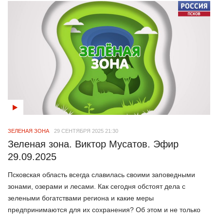
ЗЕЛЕНАЯ ЗОНА
29 СЕНТЯБРЯ 2025 21:30
Зеленая зона. Виктор Мусатов. Эфир
29.09.2025
Псковская область всегда славилась своими заповедными
зонами, озерами и лесами. Как сегодня обстоят дела с
зелеными богатствами региона и какие меры
предпринимаются для их сохранения? Об этом и не только