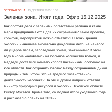
ЗЕЛЕНАЯ ЗОНА
15 ДЕКАБРЯ 2025 18:30
Зеленая зона. Итоги года. Эфир 15.12.2025
Как обстоят дела с зелеными богатствами региона и какие
меры предпринимаются для их сохранения? Какие проекты,
события, мероприятия можно отметить? С точки зрения
экологии нынешнее аномально дождливое лето, не нанесло
ли ущерба лесам, заповедным зонам, заказникам? В этом
году многие жаловались на большое количество волков, и
медведи доставили немало хлопот пасечникам, особенно на
юге области. Как сохранить баланс между сохранением дикой
природы и тем, чтобы это не вредило хозяйственной
деятельности человека? На эти и другие вопросы ответил
министр природных ресурсов и экологии Псковской области
Виктор Мусатов. Кроме того, он подвел итоги уходящего года
и рассказал о планах на 2026-й.