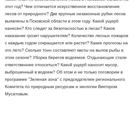
этот год? Чем отличается искусственное восстановление
лесов от природного? Две крупные незаконные рубки лесов
выявлены в Псковской области в этом году. Какой ущерб
нанесен? Кто следит за безопасностью в лесах? Какое
наказание грозит нарушителям? Количество лесных пожаров
с каждым годом сокращается или растет? Какие прогнозы на
это лето? Сколько тонн составляют квоты на вылов рыбы в
этом сезоне? Уборка берегов водоемов. Отдыхающие стали
ответственнее относиться? Какой ущерб наносит мусор,
выброшенный в водоем? Об этом и не только поговорим в
программе "Зеленая зона" с председателем регионального
Комитета по природным ресурсам и экологии Виктором
Мусатовым.