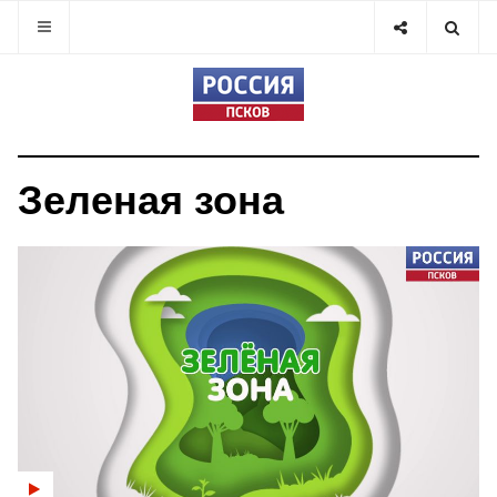
Зеленая зона