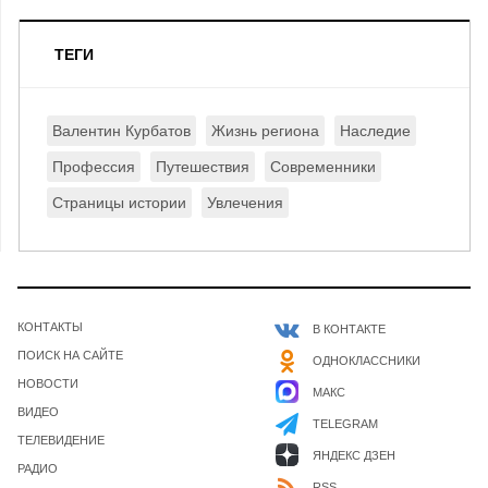
ТЕГИ
Валентин Курбатов
Жизнь региона
Наследие
Профессия
Путешествия
Современники
Страницы истории
Увлечения
КОНТАКТЫ
В КОНТАКТЕ
ПОИСК НА САЙТЕ
ОДНОКЛАССНИКИ
НОВОСТИ
МАКС
ВИДЕО
TELEGRAM
ТЕЛЕВИДЕНИЕ
ЯНДЕКС ДЗЕН
РАДИО
RSS