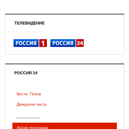
ТЕЛЕВИДЕНИЕ
РОССИЯ 24
Вести. Псков
Дежурная часть
__________
Архив программ