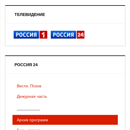
ТЕЛЕВИДЕНИЕ
РОССИЯ 24
Вести. Псков
Дежурная часть
__________
Архив программ