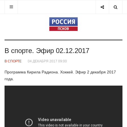
В спорте. Эфир 02.12.2017
В СПОРТЕ
04 ДЕКАБРЯ 2017 09:00
Программа Кирила Радиона. Хоккей. Эфир 2 декабря 2017
года.