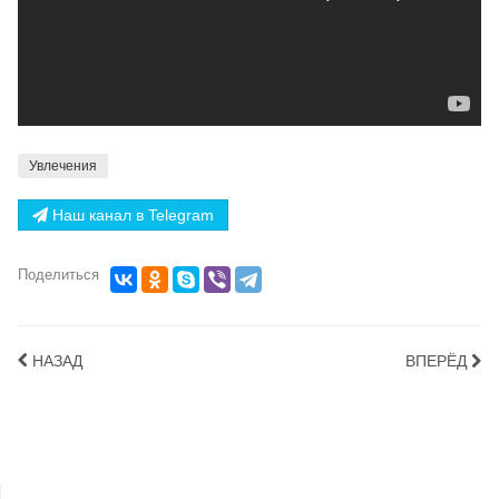
Увлечения
Наш канал в Telegram
Поделиться
НАЗАД
ВПЕРЁД