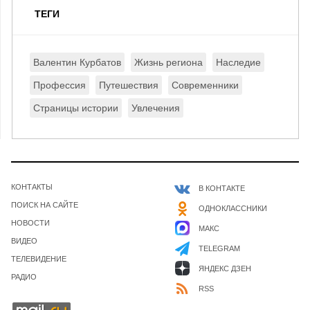
ТЕГИ
Валентин Курбатов
Жизнь региона
Наследие
Профессия
Путешествия
Современники
Страницы истории
Увлечения
КОНТАКТЫ
В КОНТАКТЕ
ПОИСК НА САЙТЕ
ОДНОКЛАССНИКИ
НОВОСТИ
МАКС
ВИДЕО
TELEGRAM
ТЕЛЕВИДЕНИЕ
ЯНДЕКС ДЗЕН
РАДИО
RSS