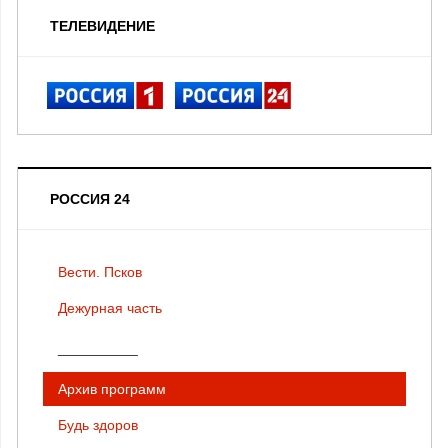
ТЕЛЕВИДЕНИЕ
РОССИЯ 24
Вести. Псков
Дежурная часть
__________
Архив программ
Будь здоров