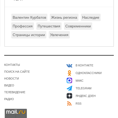
Валентин Курбатов
Жизнь региона
Наследие
Профессия
Путешествия
Современники
Страницы истории
Увлечения
КОНТАКТЫ
В КОНТАКТЕ
ПОИСК НА САЙТЕ
ОДНОКЛАССНИКИ
НОВОСТИ
МАКС
ВИДЕО
TELEGRAM
ТЕЛЕВИДЕНИЕ
ЯНДЕКС ДЗЕН
РАДИО
RSS