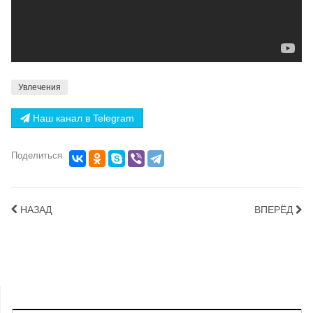
Увлечения
Наш канал в Telegram
Поделиться
НАЗАД
ВПЕРЁД