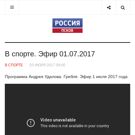
В спорте. Эфир 01.07.2017
В СПОРТЕ
03 ИЮЛЯ 2017 09:00
Программа Андрея Удалова. Гребля. Эфир 1 июля 2017 года.