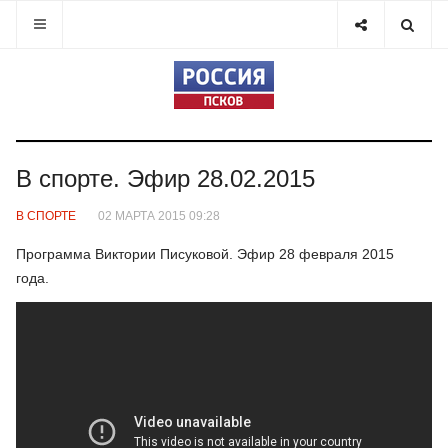
В спорте. Эфир 28.02.2015
В СПОРТЕ
02 МАРТА 2015 09:28
Программа Виктории Писуковой. Эфир 28 февраля 2015
года.