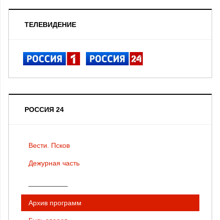
ТЕЛЕВИДЕНИЕ
РОССИЯ 24
Вести. Псков
Дежурная часть
__________
Архив программ