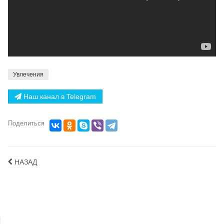
Увлечения
Наш канал в Telegram
Поделиться
НАЗАД