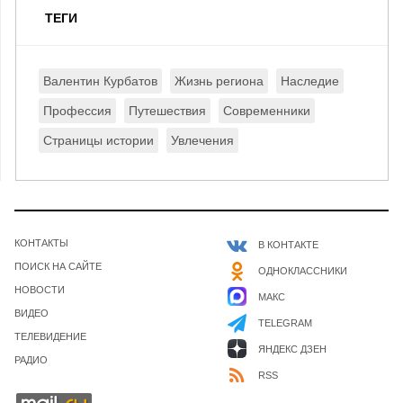
ТЕГИ
Валентин Курбатов
Жизнь региона
Наследие
Профессия
Путешествия
Современники
Страницы истории
Увлечения
КОНТАКТЫ
В КОНТАКТЕ
ПОИСК НА САЙТЕ
ОДНОКЛАССНИКИ
НОВОСТИ
МАКС
ВИДЕО
TELEGRAM
ТЕЛЕВИДЕНИЕ
ЯНДЕКС ДЗЕН
РАДИО
RSS