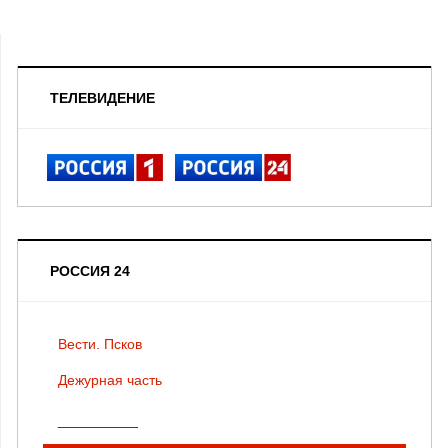
ТЕЛЕВИДЕНИЕ
РОССИЯ 24
Вести. Псков
Дежурная часть
__________