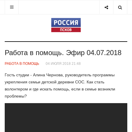
Работа в помощь. Эфир 04.07.2018
РАБОТА В ПОМОЩЬ
04 ИЮЛЯ 2018 21:48
Гость студии - Алина Чернова, руководитель программы
укрепления семьи детской деревни СОС. Как стать
волонтером и где искать помощь, если в семье возникли
проблемы?