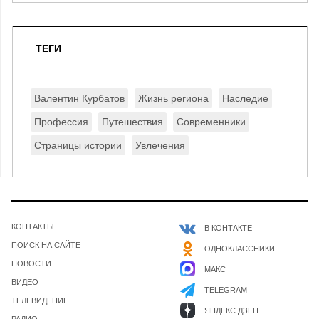
ТЕГИ
Валентин Курбатов
Жизнь региона
Наследие
Профессия
Путешествия
Современники
Страницы истории
Увлечения
КОНТАКТЫ
В КОНТАКТЕ
ПОИСК НА САЙТЕ
ОДНОКЛАССНИКИ
НОВОСТИ
МАКС
ВИДЕО
TELEGRAM
ТЕЛЕВИДЕНИЕ
ЯНДЕКС ДЗЕН