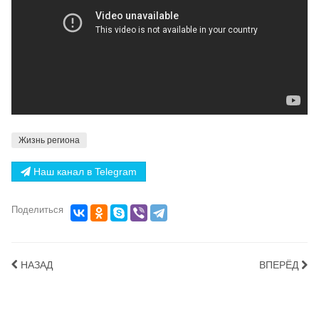
Жизнь региона
Наш канал в Telegram
Поделиться
НАЗАД
ВПЕРЁД