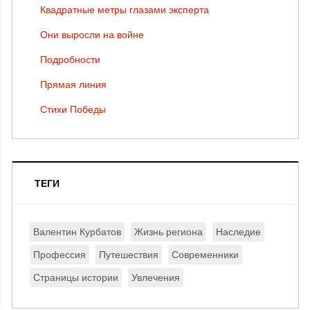
Квадратные метры глазами эксперта
Они выросли на войне
Подробности
Прямая линия
Стихи Победы
ТЕГИ
Валентин Курбатов
Жизнь региона
Наследие
Профессия
Путешествия
Современники
Страницы истории
Увлечения