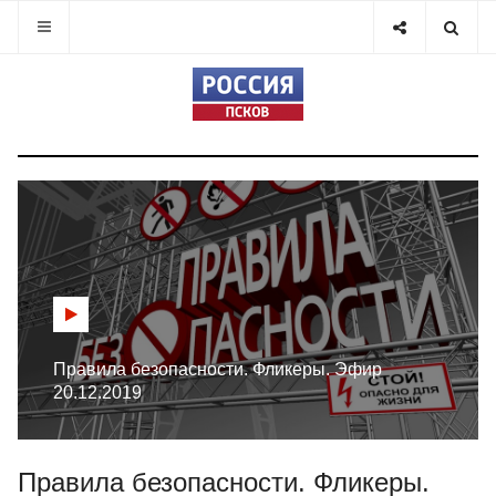
Правила безопасности. Фликеры. Эфир
20.12.2019
Правила безопасности. Фликеры.