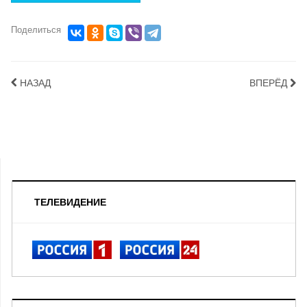
Поделиться
НАЗАД
ВПЕРЁД
ТЕЛЕВИДЕНИЕ