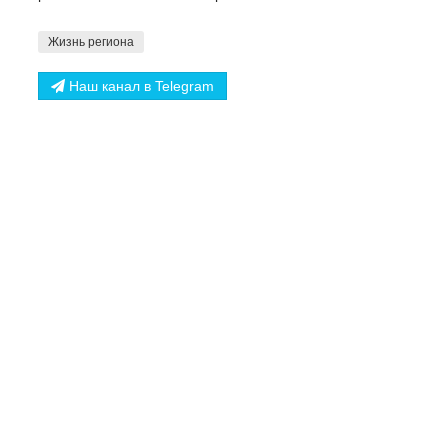
Жизнь региона
Наш канал в Telegram
Поделиться
НАЗАД