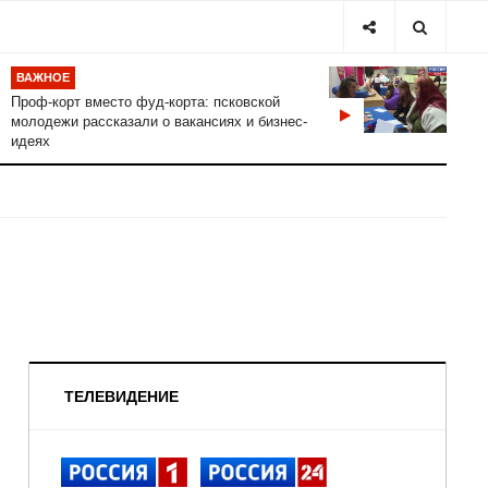
ВАЖНОЕ
Проф-корт вместо фуд-корта: псковской
молодежи рассказали о вакансиях и бизнес-
идеях
ТЕЛЕВИДЕНИЕ