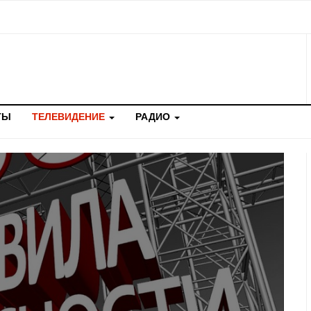
ТЫ
ТЕЛЕВИДЕНИЕ
РАДИО