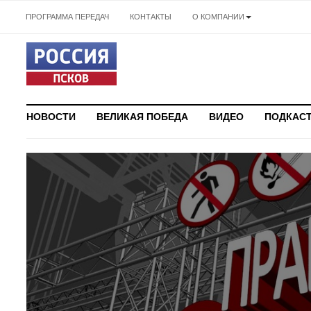
ПРОГРАММА ПЕРЕДАЧ
КОНТАКТЫ
О КОМПАНИИ
НОВОСТИ
ВЕЛИКАЯ ПОБЕДА
ВИДЕО
ПОДКАС