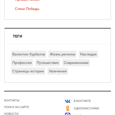
Стихи Победы
ТЕГИ
Валентин Курбатов
Жизнь региона
Наследие
Профессия
Путешествия
Современники
Страницы истории
Увлечения
КОНТАКТЫ
В КОНТАКТЕ
ПОИСК НА САЙТЕ
ОДНОКЛАССНИКИ
НОВОСТИ