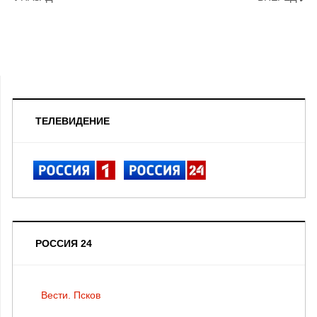
ТЕЛЕВИДЕНИЕ
РОССИЯ 24
Вести. Псков