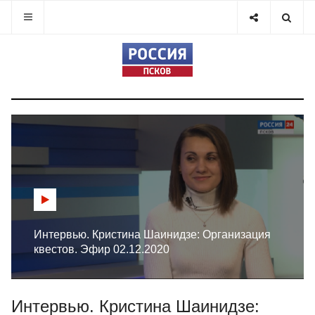
Интервью. Кристина Шаинидзе: Организация
квестов. Эфир 02.12.2020
Интервью. Кристина Шаинидзе: