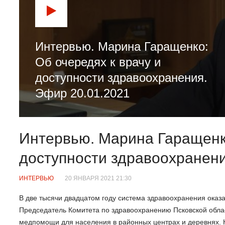
Интервью. Марина Гаращенко:
Об очередях к врачу и
доступности здравоохранения.
Эфир 20.01.2021
Интервью. Марина Гаращенко
доступности здравоохранени
ИНТЕРВЬЮ
20 ЯНВАРЯ 2021 21:30
В две тысячи двадцатом году система здравоохранения оказа
Председатель Комитета по здравоохранению Псковской обла
медпомощи для населения в районных центрах и деревнях. 