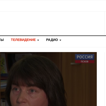
ТЫ
ТЕЛЕВИДЕНИЕ
РАДИО