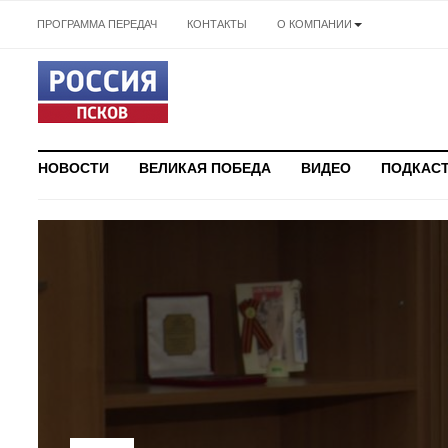
ПРОГРАММА ПЕРЕДАЧ
КОНТАКТЫ
О КОМПАНИИ
НОВОСТИ
ВЕЛИКАЯ ПОБЕДА
ВИДЕО
ПОДКАС