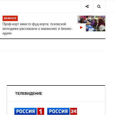
ВАЖНОЕ
Проф-корт вместо фуд-корта: псковской
молодежи рассказали о вакансиях и бизнес-
идеях
ТЕЛЕВИДЕНИЕ