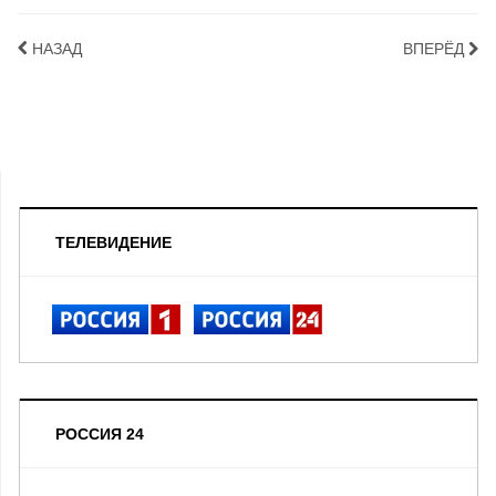
НАЗАД
ВПЕРЁД
ТЕЛЕВИДЕНИЕ
РОССИЯ 24