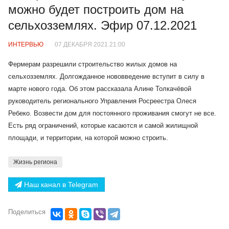
можно будет построить дом на
сельхозземлях. Эфир 07.12.2021
ИНТЕРВЬЮ
07 ДЕКАБРЯ 2021 21:00
Фермерам разрешили строительство жилых домов на
сельхозземлях. Долгожданное нововведение вступит в силу в
марте нового года. Об этом рассказала Алине Толкачёвой
руководитель регионального Управления Росреестра Олеся
Ребеко. Возвести дом для постоянного проживания смогут не все.
Есть ряд ограничений, которые касаются и самой жилищной
площади, и территории, на которой можно строить.
Жизнь региона
Наш канал в Telegram
Поделиться