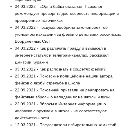
04.03.2022 - «Одна бабка сказала». Психолог
рекомендует проверять достоверность информации в
проверенных источниках
04.03.2022 - Госдума одобрила законопроект об
уголовном наказании за фейки о действиях российских
Вооруженных Сил
04.03.2022 - Как различать правду и вымысел в
интернет-статьях и телеграм-каналах, рассказал
Дмитрий Куракин
03.03.2022 - Как распознать в соцсетях фейки?
23.09.2021 - Псковские полицейские нашли автора
фейков о якобы стрельбе в школе
22.09.2021 - Псковичей призвали не реагировать на
фейковые вбросы о нападениях на школы и вузы
22.09.2021 - Вбросы в Интернет информации о
человеке с оружием в школе - не соответствуют
действительности
12.03.2021 - Председатели избирательных комиссий