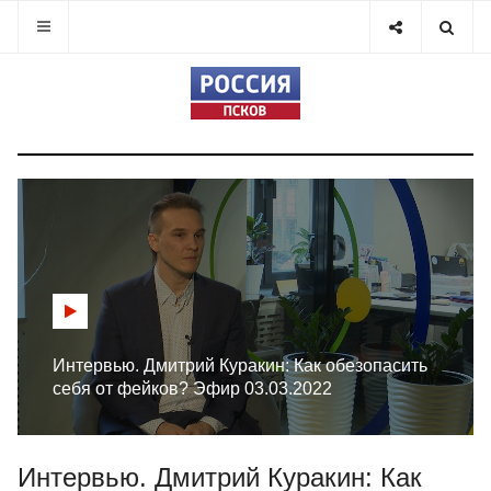
Интервью. Дмитрий Куракин: Как обезопасить
себя от фейков? Эфир 03.03.2022
Интервью. Дмитрий Куракин: Как