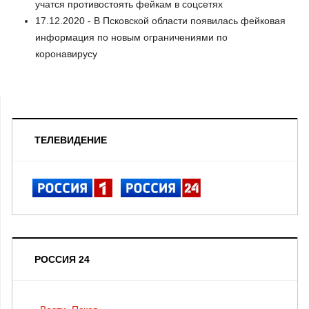
учатся противостоять фейкам в соцсетях
17.12.2020 - В Псковской области появилась фейковая
информация по новым ограничениями по
коронавирусу
ТЕЛЕВИДЕНИЕ
РОССИЯ 24