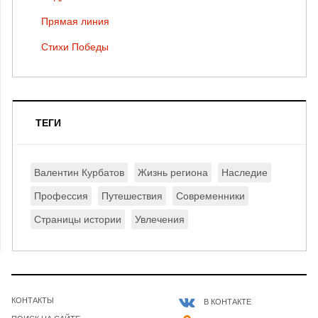
Прямая линия
Стихи Победы
ТЕГИ
Валентин Курбатов
Жизнь региона
Наследие
Профессия
Путешествия
Современники
Страницы истории
Увлечения
КОНТАКТЫ
В КОНТАКТЕ