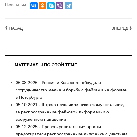
Поделиться
НАЗАД
ВПЕРЁД
МАТЕРИАЛЫ ПО ЭТОЙ ТЕМЕ
06.08.2026 - Россия и Казахстан обсудили
сотрудничество медиа и борьбу с фейками на форуме
в Петербурге
05.10.2021 - Штраф назначили псковскому школьнику
за распространение фейковой информации о
вооружённом нападении
05.12.2025 - Правоохранительные органы
предотвратили распространение дипфейка с участием