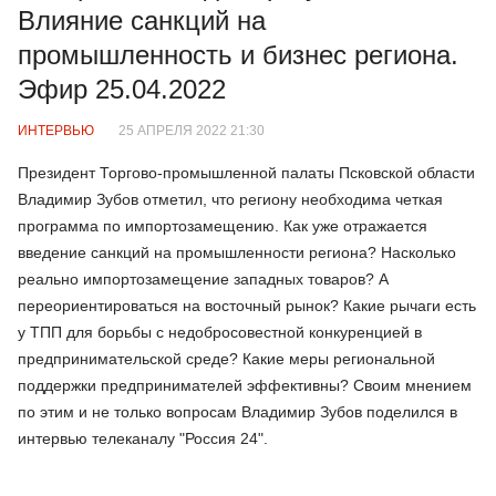
Влияние санкций на
промышленность и бизнес региона.
Эфир 25.04.2022
ИНТЕРВЬЮ
25 АПРЕЛЯ 2022 21:30
Президент Торгово-промышленной палаты Псковской области
Владимир Зубов отметил, что региону необходима четкая
программа по импортозамещению. Как уже отражается
введение санкций на промышленности региона? Насколько
реально импортозамещение западных товаров? А
переориентироваться на восточный рынок? Какие рычаги есть
у ТПП для борьбы с недобросовестной конкуренцией в
предпринимательской среде? Какие меры региональной
поддержки предпринимателей эффективны? Своим мнением
по этим и не только вопросам Владимир Зубов поделился в
интервью телеканалу "Россия 24".