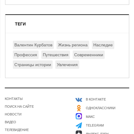
ТЕГИ
Валентин Курбатов
Жизнь региона
Наследие
Профессия
Путешествия
Современники
Страницы истории
Увлечения
КОНТАКТЫ
В КОНТАКТЕ
ПОИСК НА САЙТЕ
ОДНОКЛАССНИКИ
НОВОСТИ
МАКС
ВИДЕО
TELEGRAM
ТЕЛЕВИДЕНИЕ
ЯНДЕКС ДЗЕН