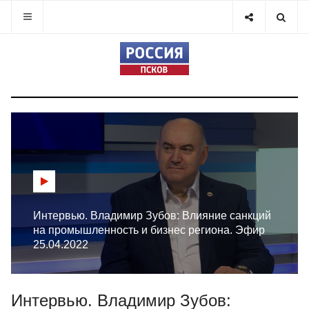
Интервью. Владимир Зубов: Влияние санкций
на промышленность и бизнес региона. Эфир
25.04.2022
Интервью. Владимир Зубов: