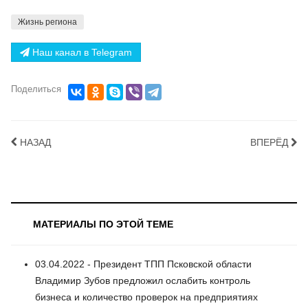
Жизнь региона
Наш канал в Telegram
Поделиться
НАЗАД
ВПЕРЁД
МАТЕРИАЛЫ ПО ЭТОЙ ТЕМЕ
03.04.2022 - Президент ТПП Псковской области
Владимир Зубов предложил ослабить контроль
бизнеса и количество проверок на предприятиях