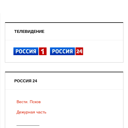
ТЕЛЕВИДЕНИЕ
РОССИЯ 24
Вести. Псков
Дежурная часть
__________