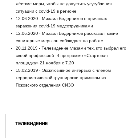
жёсткие меры, чтобы не допустить усугубления
ситуации с covid-19 в регионе
12.06.2020 - Михаил Ведерников о причинах
заражения covid-19 медсотрудниками
12.06.2020 - Михаил Ведерников рассказал, какие
санитарные меры он соблюдает на работе
20.11.2019 - Телевидение глазами тех, кто выбрал его
своей профессией. В программе «Стартовая
площадка» 21 ноября с 7.20
15.02.2019 - Эксклюзивное интервью с членом
террористической группировки прямиком из
Псковского отделения СИЗО
ТЕЛЕВИДЕНИЕ