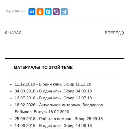
Поделиться
НАЗАД
ВПЕРЁД
МАТЕРИАЛЫ ПО ЭТОЙ ТЕМЕ
11.12.2018 - В один клик. Эфир 11.12.18
04.09.2018 - В один клик. Эфир 04.09.18
13.07.2018 - В один клик. Эфир 13.07.18
18.02.2026 - Актуальное интервью. Владислав
Бобылев. Выпуск 18.02.2026
25.09.2018 - Работа в помощь. Эфир 25.09.18
14.06.2018 - В один клик. Эфир 14.06.18