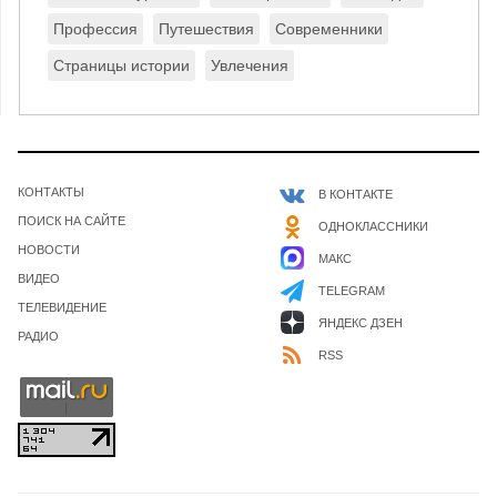
Профессия
Путешествия
Современники
Страницы истории
Увлечения
КОНТАКТЫ
В КОНТАКТЕ
ПОИСК НА САЙТЕ
ОДНОКЛАССНИКИ
НОВОСТИ
МАКС
ВИДЕО
TELEGRAM
ТЕЛЕВИДЕНИЕ
ЯНДЕКС ДЗЕН
РАДИО
RSS