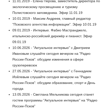
11.01.2019 - Елена Перова, заместитель директора по
экологическому просвещению и туризму
Полистовского заповедника. Эфир 11.01.19
10.01.2019 - Максим Андреев, главный редактор
"Псковского агентства информации". Эфир 10.01.19
09.01.2019 - Интервью. Фабио Мастранджело,
итальянско-российский дирижёр и пианист. Эфир
09.01.19
10.06.2026 - "Актуальное интервью" с Дмитрием
Ивановым слушайте сегодня вечером на "Радио
России-Псков": обсудим изменения в сфере
грузоперевозок
27.05.2026 - "Актуальное интервью" с Геннадием
Иойлевым слушайте сегодня вечером на "Радио
России-Псков": обсудим образование, спорт и День
города
13.05.2026 - Светлана Мельникова сегодня станет
гостем программы "Актуальное интервью" на "Радио
России-Псков"