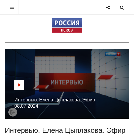
Интервью. Елена Цыплакова. Эфир
08.07.2024
Интервью. Елена Цыплакова. Эфир