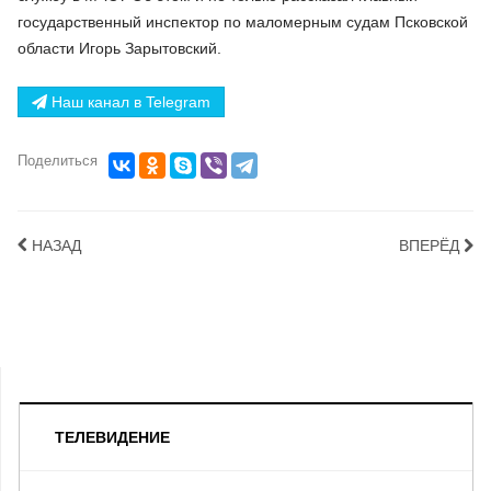
государственный инспектор по маломерным судам Псковской
области Игорь Зарытовский.
Наш канал в Telegram
Поделиться
НАЗАД
ВПЕРЁД
ТЕЛЕВИДЕНИЕ