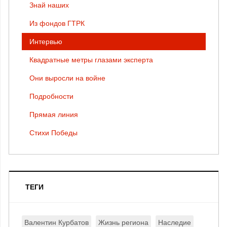
Знай наших
Из фондов ГТРК
Интервью
Квадратные метры глазами эксперта
Они выросли на войне
Подробности
Прямая линия
Стихи Победы
ТЕГИ
Валентин Курбатов
Жизнь региона
Наследие