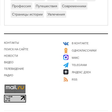
Профессия
Путешествия
Современники
Страницы истории
Увлечения
КОНТАКТЫ
В КОНТАКТЕ
ПОИСК НА САЙТЕ
ОДНОКЛАССНИКИ
НОВОСТИ
МАКС
ВИДЕО
TELEGRAM
ТЕЛЕВИДЕНИЕ
ЯНДЕКС ДЗЕН
РАДИО
RSS