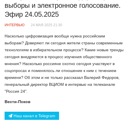
выборы и электронное голосование.
Эфир 24.05.2025
ИНТЕРВЬЮ
24 МАЯ 2025 21:30
Насколько цифровизация вообще нужна российским
выборам? Доверяют ли сегодня жители страны современным
технологиям в избирательном процессе? Какие новые тренды
сегодня внедряются в процесс изучения общественного
мнения? Насколько россияне охотно сегодня участвуют в
соцопросах и поменялось ли отношение к ним с течением
времени? Об этом и не только рассказал Валерий Федоров,
генеральный директор ВЦИОМ в интервью на телеканале
"Россия 24".
Вести-Псков
Наш канал в Telegram