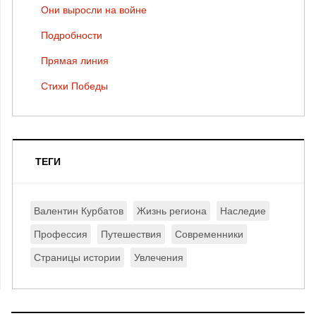
Они выросли на войне
Подробности
Прямая линия
Стихи Победы
ТЕГИ
Валентин Курбатов
Жизнь региона
Наследие
Профессия
Путешествия
Современники
Страницы истории
Увлечения