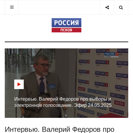
Интервью. Валерий Федоров про выборы и
электронное голосование. Эфир 24.05.2025
Интервью. Валерий Федоров про