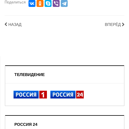
Поделиться
НАЗАД
ВПЕРЁД
ТЕЛЕВИДЕНИЕ
РОССИЯ 24