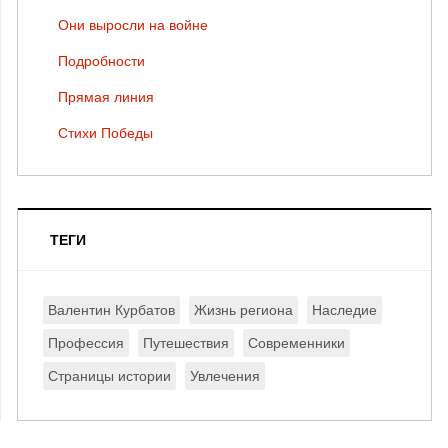
Они выросли на войне
Подробности
Прямая линия
Стихи Победы
ТЕГИ
Валентин Курбатов
Жизнь региона
Наследие
Профессия
Путешествия
Современники
Страницы истории
Увлечения