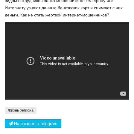
видом сотрудников банка мошенники по телефону или
Интернету узнают данные банковских карт и снимают с них
деньги. Как не стать жертвой интернет-мошенников?
Жизнь региона
Наш канал в Telegram