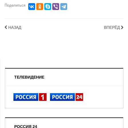
Поделиться
НАЗАД
ВПЕРЁД
ТЕЛЕВИДЕНИЕ
РОССИЯ 24