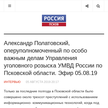
Александр Полатовский,
оперуполномоченный по особо
важным делам Управления
уголовного розыска УМВД России по
Псковской области. Эфир 05.08.19
ИНТЕРВЬЮ
05 АВГУСТА 2019 20:17
Только за последние полгода в Псковской области было
совершено около трехсот преступлений с использованием
информационно- коммуникационных технологий, когда под