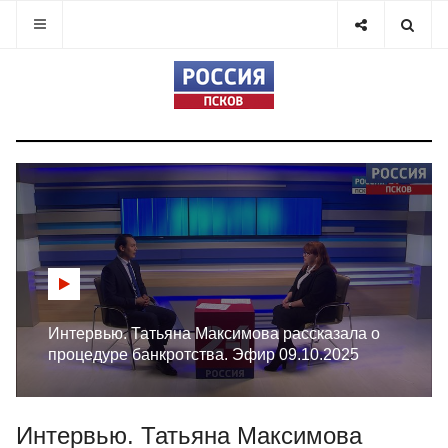
Интервью. Татьяна Максимова рассказала о
процедуре банкротства. Эфир 09.10.2025
Интервью. Татьяна Максимова