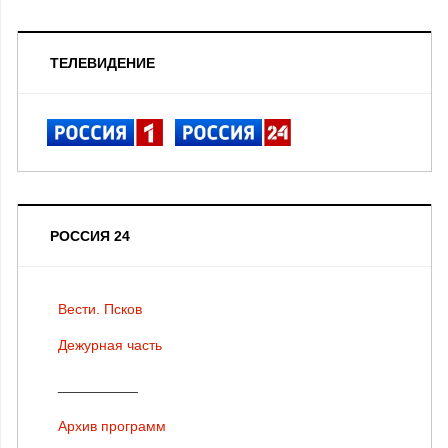
ТЕЛЕВИДЕНИЕ
РОССИЯ 24
Вести. Псков
Дежурная часть
__________
Архив программ