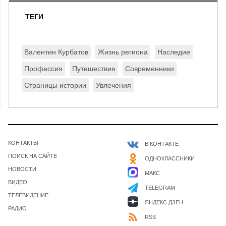
ТЕГИ
Валентин Курбатов
Жизнь региона
Наследие
Профессия
Путешествия
Современники
Страницы истории
Увлечения
КОНТАКТЫ
В КОНТАКТЕ
ПОИСК НА САЙТЕ
ОДНОКЛАССНИКИ
НОВОСТИ
МАКС
ВИДЕО
TELEGRAM
ТЕЛЕВИДЕНИЕ
ЯНДЕКС ДЗЕН
РАДИО
RSS